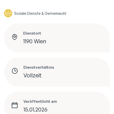
Soziale Dienste & Gemeinwohl
Dienstort
1190 Wien
Dienstverhältnis
Vollzeit
Veröffentlicht am
15.01.2026