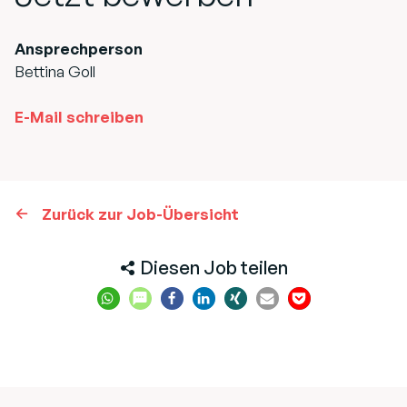
Ansprechperson
Bettina Goll
E-Mail schreiben
Zurück zur Job-Übersicht
Diesen Job teilen