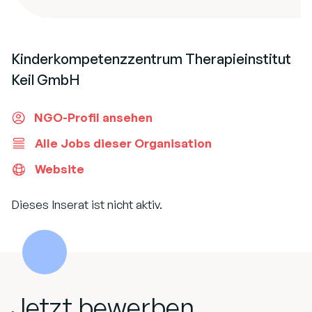
Kinderkompetenzzentrum Therapieinstitut
Keil GmbH
NGO-Profil ansehen
Alle Jobs dieser Organisation
Website
Dieses Inserat ist nicht aktiv.
Jetzt bewerben