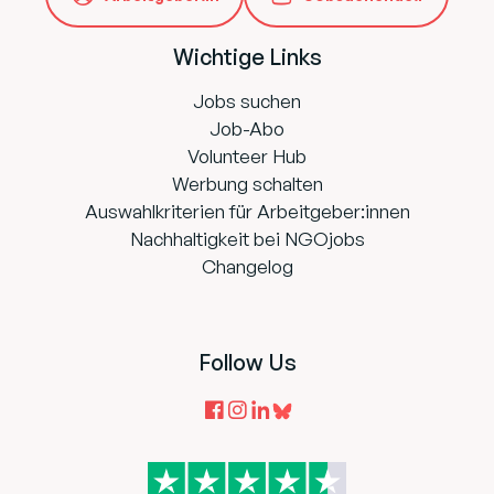
Wichtige Links
Jobs suchen
Job-Abo
Volunteer Hub
Werbung schalten
Auswahlkriterien für Arbeitgeber:innen
Nachhaltigkeit bei NGOjobs
Changelog
Follow Us