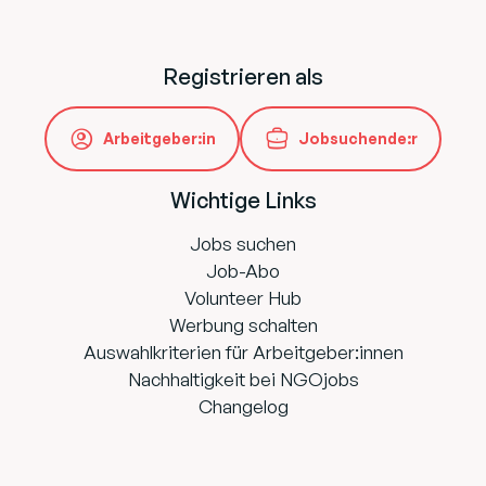
Registrieren als
Arbeitgeber:in
Jobsuchende:r
Wichtige Links
Jobs suchen
Job-Abo
Volunteer Hub
Werbung schalten
Auswahlkriterien für Arbeitgeber:innen
Nachhaltigkeit bei NGOjobs
Changelog