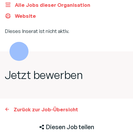
Alle Jobs dieser Organisation
Website
Dieses Inserat ist nicht aktiv.
Jetzt bewerben
Zurück zur Job-Übersicht
Diesen Job teilen