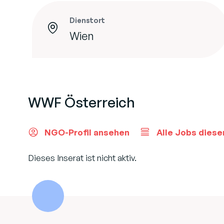
Dienstort
Wien
WWF Österreich
NGO-Profil ansehen
Alle Jobs diese
Dieses Inserat ist nicht aktiv.