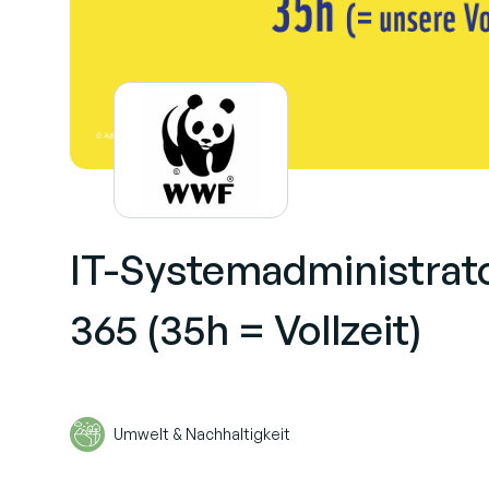
IT-Systemadministrat
365 (35h = Vollzeit)
Umwelt & Nachhaltigkeit