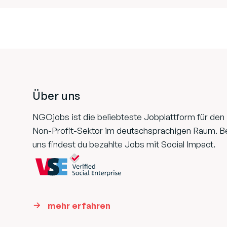
Footer
Über uns
NGOjobs ist die beliebteste Jobplattform für den
Non-Profit-Sektor im deutschsprachigen Raum. B
uns findest du bezahlte Jobs mit Social Impact.
mehr erfahren