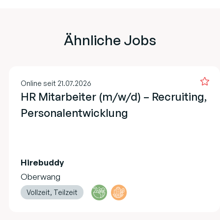
Ähnliche Jobs
Online seit 21.07.2026
HR Mitarbeiter (m/w/d) – Recruiting,
Personalentwicklung
Hirebuddy
Oberwang
Vollzeit, Teilzeit