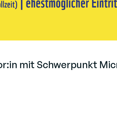
or:in mit Schwerpunkt Mic