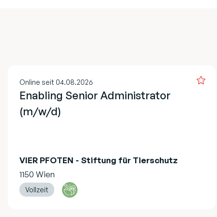
Online seit 04.08.2026
Enabling Senior Administrator
(m/w/d)
VIER PFOTEN - Stiftung für Tierschutz
1150 Wien
Vollzeit