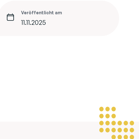
Veröffentlicht am
11.11.2025