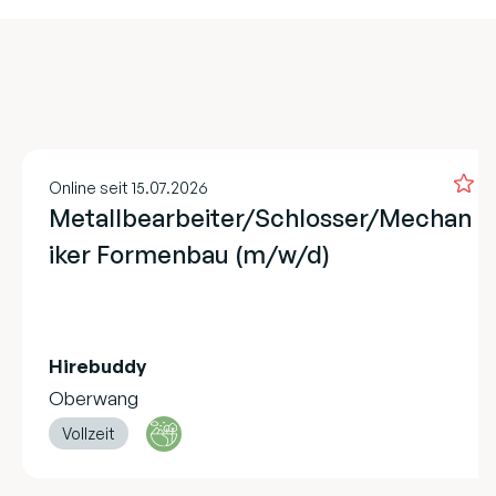
Online seit 15.07.2026
Metallbearbeiter/Schlosser/Mechan
iker Formenbau (m/w/d)
Hirebuddy
Oberwang
Vollzeit