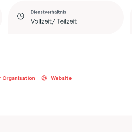
Dienstverhältnis
Vollzeit/ Teilzeit
r Organisation
Website