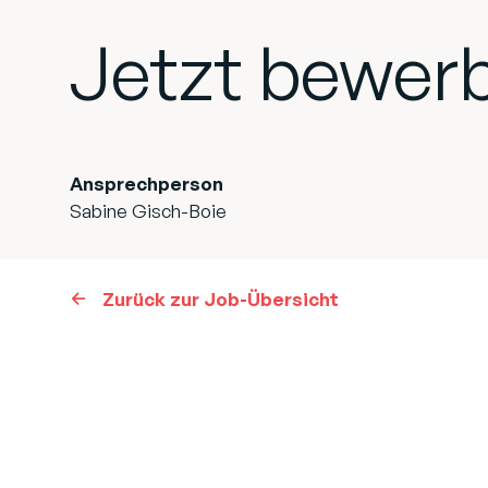
Jetzt bewer
Ansprechperson
Sabine Gisch-Boie
Zurück zur Job-Übersicht