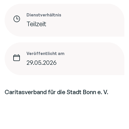
Dienstverhältnis
Teilzeit
Veröffentlicht am
29.05.2026
Caritasverband für die Stadt Bonn e. V.