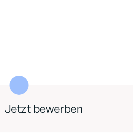
Jetzt bewerben