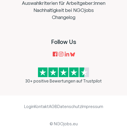
Auswahlkriterien für Arbeitgeber:innen
Nachhaltigkeit bei NGOjobs
Changelog
Follow Us
30+ positive Bewertungen auf Trustpilot
Login
Kontakt
AGB
Datenschutz
Impressum
© NGOjobs.eu