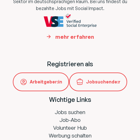
Sektor im deutschsprachigen Raum. Bei uns findest du
bezahlte Jobs mit Social Impact.
mehr erfahren
Registrieren als
Arbeitgeber:in
Jobsuchende:r
Wichtige Links
Jobs suchen
Job-Abo
Volunteer Hub
Werbung schalten