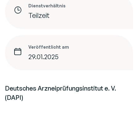
Dienstverhältnis
Teilzeit
Veröffentlicht am
29.01.2025
Deutsches Arzneiprüfungsinstitut e. V.
(DAPI)