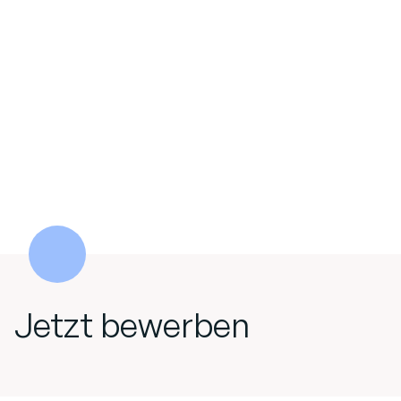
Jetzt bewerben