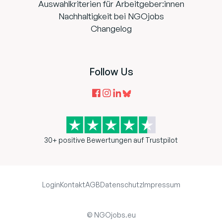
Auswahlkriterien für Arbeitgeber:innen
Nachhaltigkeit bei NGOjobs
Changelog
Follow Us
30+ positive Bewertungen auf Trustpilot
Login
Kontakt
AGB
Datenschutz
Impressum
© NGOjobs.eu