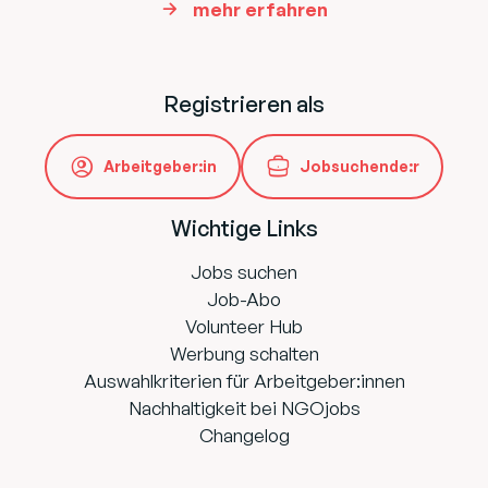
mehr erfahren
Registrieren als
Arbeitgeber:in
Jobsuchende:r
Wichtige Links
Jobs suchen
Job-Abo
Volunteer Hub
Werbung schalten
Auswahlkriterien für Arbeitgeber:innen
Nachhaltigkeit bei NGOjobs
Changelog