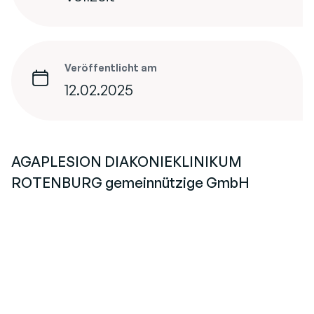
Veröffentlicht am
12.02.2025
AGAPLESION DIAKONIEKLINIKUM
ROTENBURG gemeinnützige GmbH