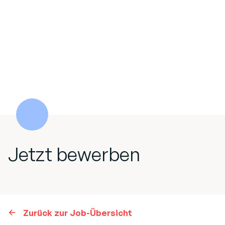
Jetzt bewerben
Zurück zur Job-Übersicht