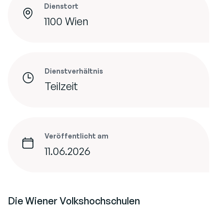
Dienstort
1100 Wien
Dienstverhältnis
Teilzeit
Veröffentlicht am
11.06.2026
Die Wiener Volkshochschulen