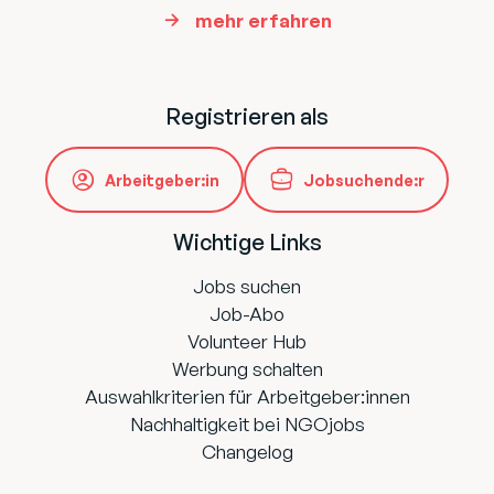
mehr erfahren
Registrieren als
Arbeitgeber:in
Jobsuchende:r
Wichtige Links
Jobs suchen
Job-Abo
Volunteer Hub
Werbung schalten
Auswahlkriterien für Arbeitgeber:innen
Nachhaltigkeit bei NGOjobs
Changelog