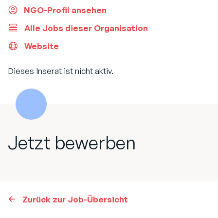
NGO-Profil ansehen
Alle Jobs dieser Organisation
Website
Dieses Inserat ist nicht aktiv.
Jetzt bewerben
Zurück zur Job-Übersicht