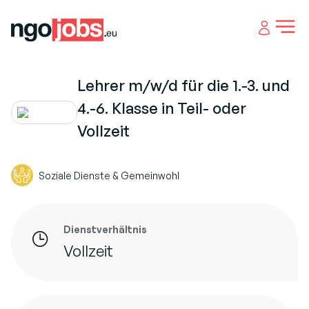
Open 
Lehrer m/w/d für die 1.-3. und
4.-6. Klasse in Teil- oder
Vollzeit
Soziale Dienste & Gemeinwohl
Dienstverhältnis
Vollzeit