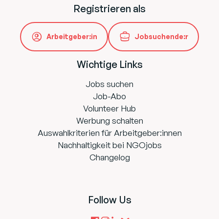
Registrieren als
Arbeitgeber:in
Jobsuchende:r
Wichtige Links
Jobs suchen
Job-Abo
Volunteer Hub
Werbung schalten
Auswahlkriterien für Arbeitgeber:innen
Nachhaltigkeit bei NGOjobs
Changelog
Follow Us