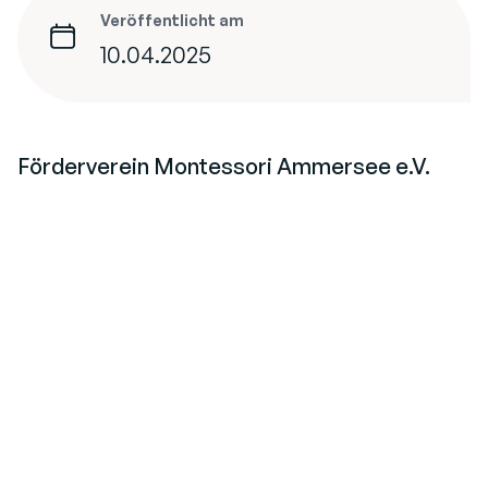
Veröffentlicht am
10.04.2025
Förderverein Montessori Ammersee e.V.