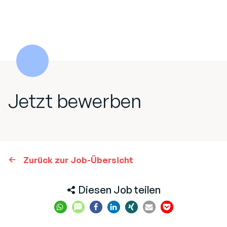
Jetzt bewerben
Zurück zur Job-Übersicht
Diesen Job teilen