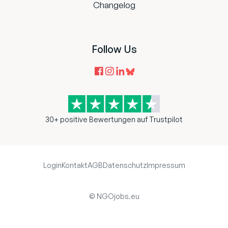
Changelog
Follow Us
30+ positive Bewertungen auf Trustpilot
Login
Kontakt
AGB
Datenschutz
Impressum
© NGOjobs.eu