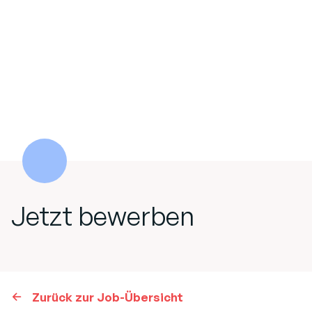
Jetzt bewerben
Zurück zur Job-Übersicht