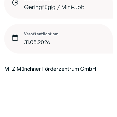
Geringfügig / Mini-Job
Veröffentlicht am
31.05.2026
MFZ Münchner Förderzentrum GmbH