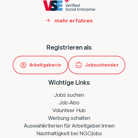
mehr erfahren
Registrieren als
Arbeitgeber:in
Jobsuchende:r
Wichtige Links
Jobs suchen
Job-Abo
Volunteer Hub
Werbung schalten
Auswahlkriterien für Arbeitgeber:innen
Nachhaltigkeit bei NGOjobs