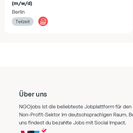
(m/w/d)
Berlin
Teilzeit
Footer
Über uns
NGOjobs ist die beliebteste Jobplattform für den
Non-Profit-Sektor im deutschsprachigen Raum. B
uns findest du bezahlte Jobs mit Social Impact.