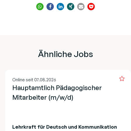
Ähnliche Jobs
Online seit 07.08.2026
Hauptamtlich Pädagogischer
Mitarbeiter (m/w/d)
Lehrkraft für Deutsch und Kommunikation