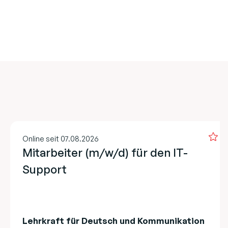
Online seit 07.08.2026
Mitarbeiter (m/w/d) für den IT-
Support
Lehrkraft für Deutsch und Kommunikation