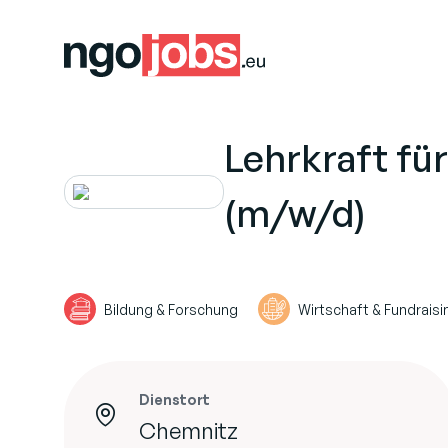
Lehrkraft fu
(m/w/d)
Bildung & Forschung
Wirtschaft & Fundraisi
Dienstort
Chemnitz