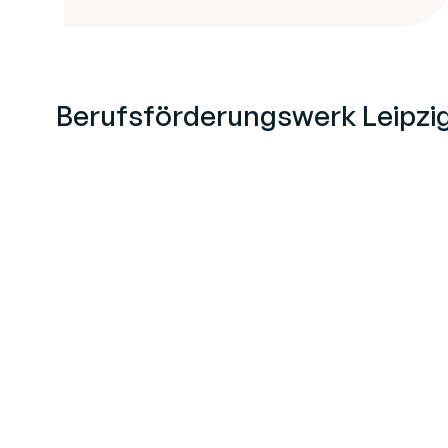
Berufsförderungswerk Leipz