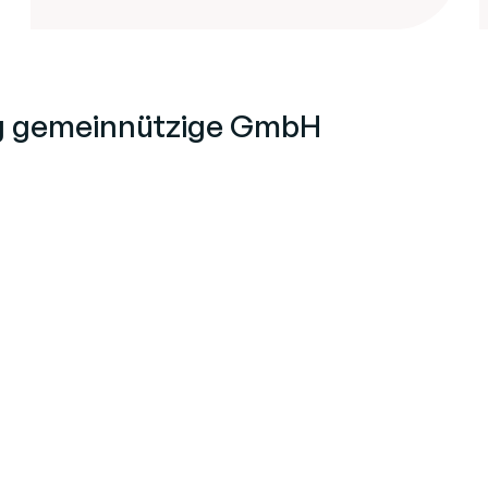
ig gemeinnützige GmbH