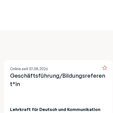
Online seit 07.08.2026
Geschäftsführung/Bildungsreferen
t*in
Lehrkraft für Deutsch und Kommunikation