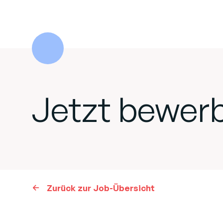
Jetzt bewer
Zurück zur Job-Übersicht