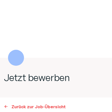
Jetzt bewerben
Zurück zur Job-Übersicht