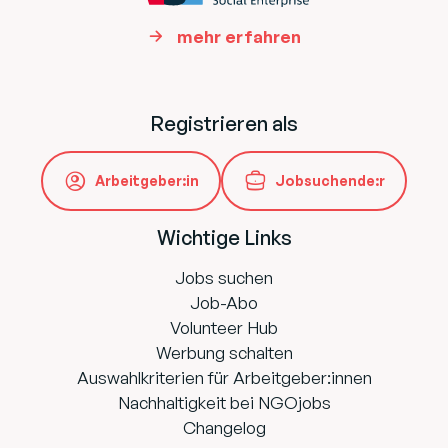
mehr erfahren
Registrieren als
Arbeitgeber:in
Jobsuchende:r
Wichtige Links
Jobs suchen
Job-Abo
Volunteer Hub
Werbung schalten
Auswahlkriterien für Arbeitgeber:innen
Nachhaltigkeit bei NGOjobs
Changelog