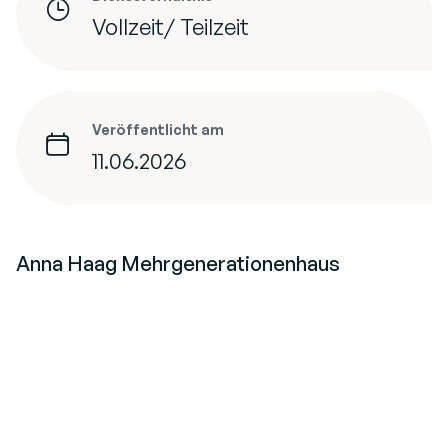
Vollzeit/ Teilzeit
Veröffentlicht am
11.06.2026
Anna Haag Mehrgenerationenhaus