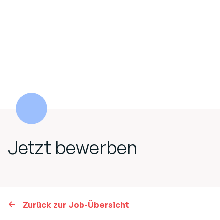
Jetzt bewerben
Zurück zur Job-Übersicht