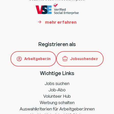
mehr erfahren
Registrieren als
Arbeitgeber:in
Jobsuchende:r
Wichtige Links
Jobs suchen
Job-Abo
Volunteer Hub
Werbung schalten
Auswahlkriterien für Arbeitgeber:innen