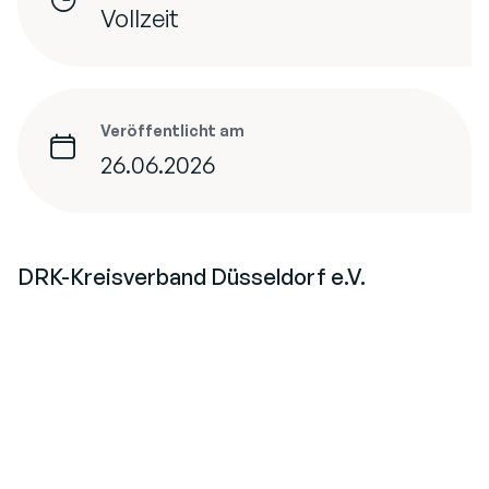
Vollzeit
Veröffentlicht am
26.06.2026
DRK-Kreisverband Düsseldorf e.V.