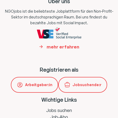
Über uns
NGOjobs ist die beliebteste Jobplattform für den Non-Profit-
Sektor im deutschsprachigen Raum. Bei uns findest du
bezahlte Jobs mit Social Impact.
mehr erfahren
Registrieren als
Arbeitgeber:in
Jobsuchende:r
Wichtige Links
Jobs suchen
Job-Abo