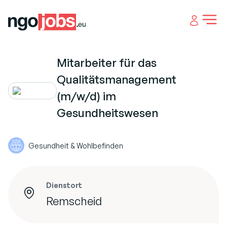
Open 
Mitarbeiter für das
Qualitätsmanagement
(m/w/d) im
Gesundheitswesen
Gesundheit & Wohlbefinden
Dienstort
Remscheid