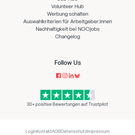
Volunteer Hub
Werbung schalten
Auswahlkriterien für Arbeitgeber:innen
Nachhaltigkeit bei NGOjobs
Changelog
Follow Us
30+ positive Bewertungen auf Trustpilot
Login
Kontakt
AGB
Datenschutz
Impressum