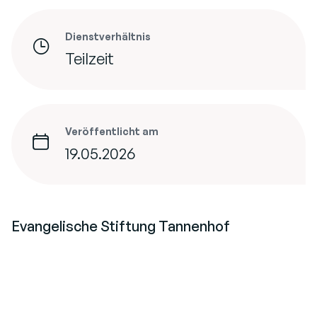
Dienstverhältnis
Teilzeit
Veröffentlicht am
19.05.2026
Evangelische Stiftung Tannenhof