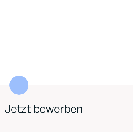
Jetzt bewerben