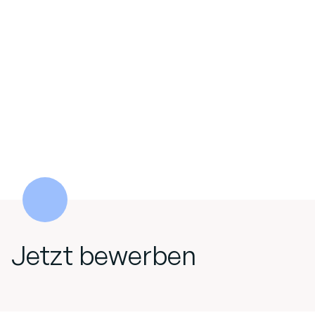
Jetzt bewerben