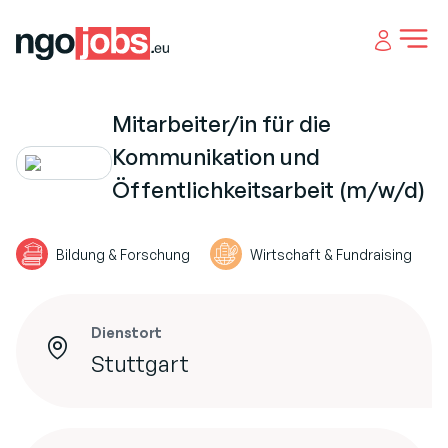
Open 
Mitarbeiter/in für die
Kommunikation und
Öffentlichkeitsarbeit (m/w/d)
Bildung & Forschung
Wirtschaft & Fundraising
Dienstort
Stuttgart