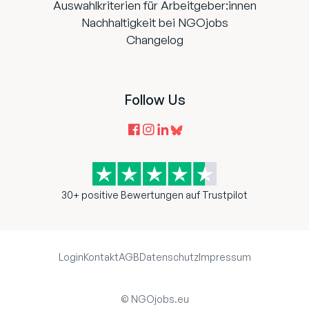
Auswahlkriterien für Arbeitgeber:innen
Nachhaltigkeit bei NGOjobs
Changelog
Follow Us
30+ positive Bewertungen auf Trustpilot
Login
Kontakt
AGB
Datenschutz
Impressum
© NGOjobs.eu