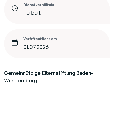
Dienstverhältnis
Teilzeit
Veröffentlicht am
01.07.2026
Gemeinnützige Elternstiftung Baden-
Württemberg