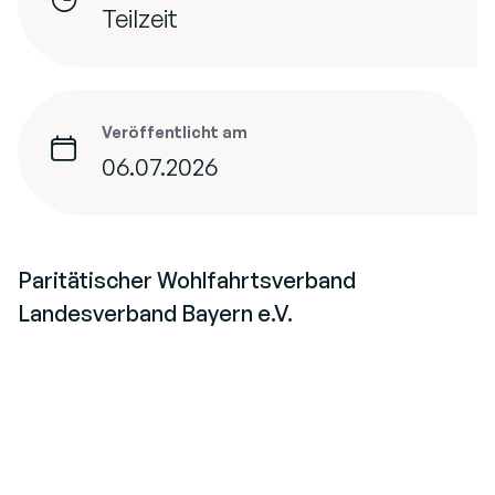
Teilzeit
Veröffentlicht am
06.07.2026
Paritätischer Wohlfahrtsverband
Landesverband Bayern e.V.