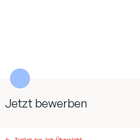
Jetzt bewerben
Zurück zur Job-Übersicht