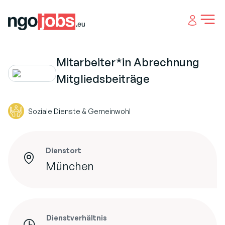
Open 
Mitarbeiter*in Abrechnung
Mitgliedsbeiträge
Soziale Dienste & Gemeinwohl
Dienstort
München
Dienstverhältnis