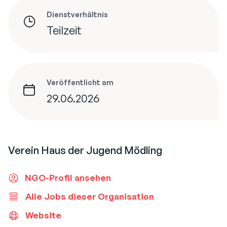
Dienstverhältnis
Teilzeit
Veröffentlicht am
29.06.2026
Verein Haus der Jugend Mödling
NGO-Profil ansehen
Alle Jobs dieser Organisation
Website