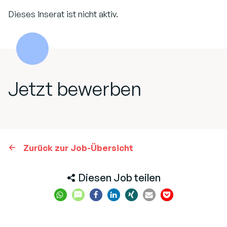
Dieses Inserat ist nicht aktiv.
Jetzt bewerben
Zurück zur Job-Übersicht
Diesen Job teilen