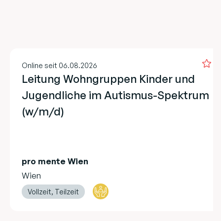
Online seit 06.08.2026
Leitung Wohngruppen Kinder und
Jugendliche im Autismus-Spektrum
(w/m/d)
pro mente Wien
Wien
Vollzeit, Teilzeit