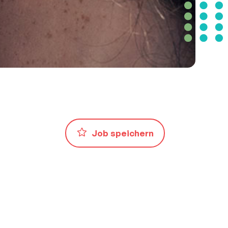
Job speichern