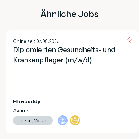
Ähnliche Jobs
Online seit 07.08.2026
Diplomierten Gesundheits- und
Krankenpfleger (m/w/d)
Hirebuddy
Axams
Teilzeit, Vollzeit