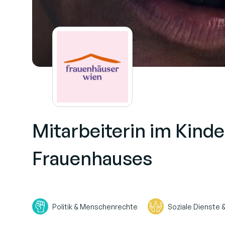
Mitarbeiterin im Kind
Frauenhauses
Politik & Menschenrechte
Soziale Dienste