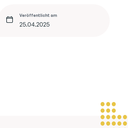
Veröffentlicht am
25.04.2025