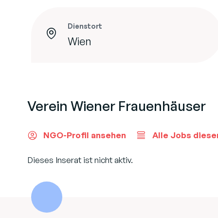
Dienstort
Wien
Verein Wiener Frauenhäuser
NGO-Profil ansehen
Alle Jobs diese
Dieses Inserat ist nicht aktiv.