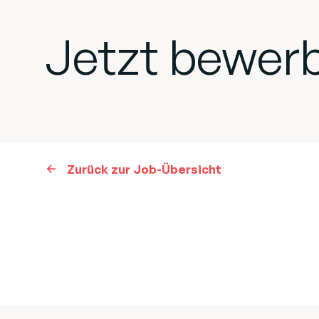
Jetzt bewer
Zurück zur Job-Übersicht