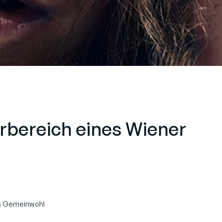
erbereich eines Wiener
 & Gemeinwohl