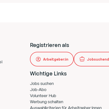
Registrieren als
Arbeitgeber:in
Jobsuchend
ei
Wichtige Links
Jobs suchen
Job-Abo
Volunteer Hub
Werbung schalten
Auswahlkriterien für Arbeitgeber:innen