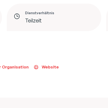
Dienstverhältnis
Teilzeit
r Organisation
Website