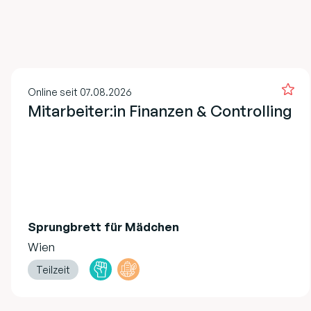
Online seit 07.08.2026
Mitarbeiter:in Finanzen & Controlling
Sprungbrett für Mädchen
Wien
Teilzeit