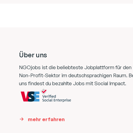
Footer
Über uns
NGOjobs ist die beliebteste Jobplattform für den
Non-Profit-Sektor im deutschsprachigen Raum. B
uns findest du bezahlte Jobs mit Social Impact.
mehr erfahren