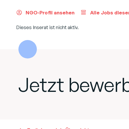
NGO-Profil ansehen
Alle Jobs diese
Dieses Inserat ist nicht aktiv.
Jetzt bewer