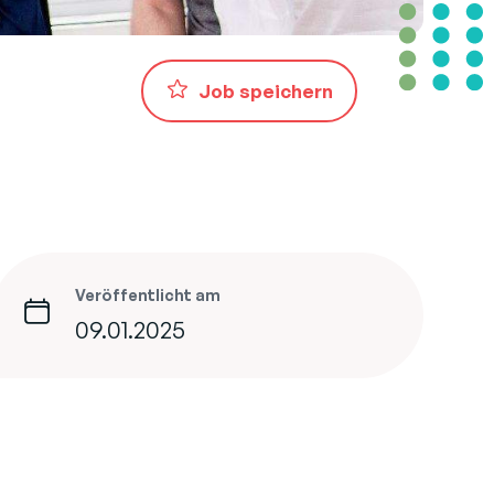
Job speichern
Veröffentlicht am
09.01.2025