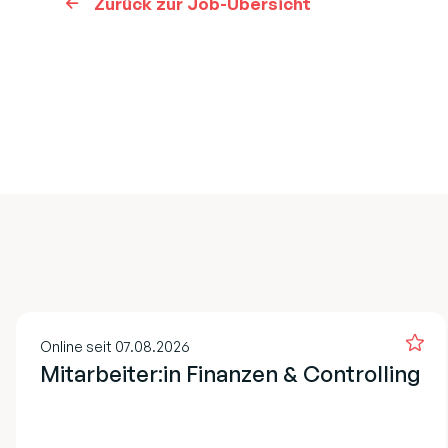
Zurück zur Job-Übersicht
Online seit 07.08.2026
Mitarbeiter:in Finanzen & Controlling