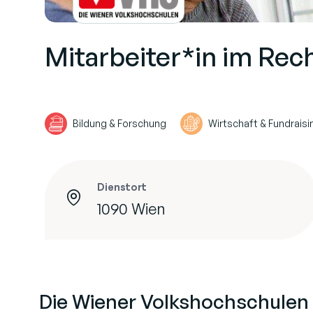
Mitarbeiter*in im Re
Bildung & Forschung
Wirtschaft & Fundraisi
Dienstort
1090 Wien
Die Wiener Volkshochschulen