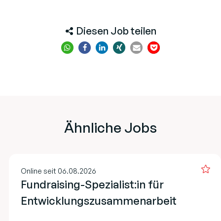
Diesen Job teilen
Ähnliche Jobs
Online seit 06.08.2026
Fundraising-Spezialist:in für
Entwicklungszusammenarbeit