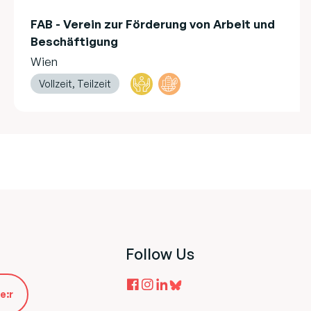
FAB - Verein zur Förderung von Arbeit und
Beschäftigung
Wien
Vollzeit, Teilzeit
Follow Us
e:r