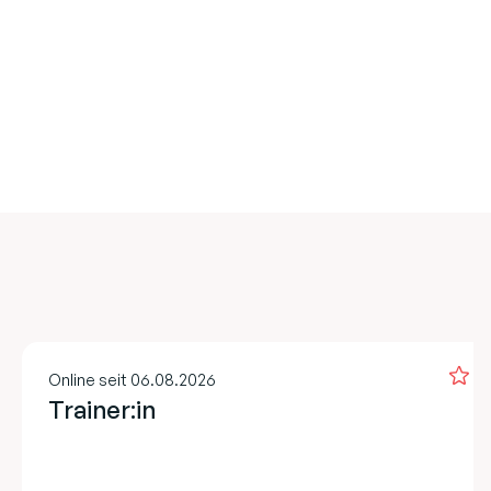
Online seit 06.08.2026
Trainer:in