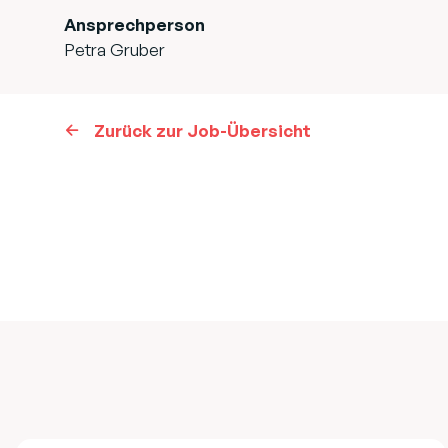
Ansprechperson
Petra Gruber
Zurück zur Job-Übersicht