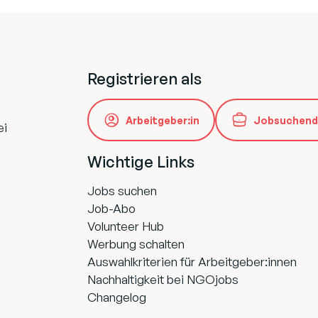
Registrieren als
Arbeitgeber:in
Jobsuchend
ei
Wichtige Links
Jobs suchen
Job-Abo
Volunteer Hub
Werbung schalten
Auswahlkriterien für Arbeitgeber:innen
Nachhaltigkeit bei NGOjobs
Changelog