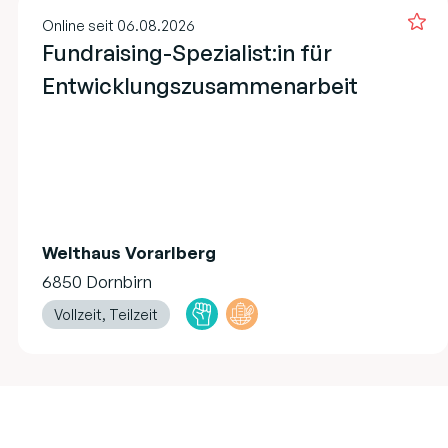
Online seit 06.08.2026
Fundraising-Spezialist:in für
Entwicklungszusammenarbeit
Welthaus Vorarlberg
6850 Dornbirn
Vollzeit, Teilzeit