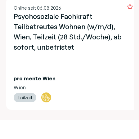
Online seit 06.08.2026
Psychosoziale Fachkraft
Teilbetreutes Wohnen (w/m/d),
Wien, Teilzeit (28 Std./Woche), ab
sofort, unbefristet
pro mente Wien
Wien
Teilzeit