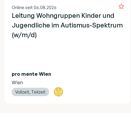
Online seit 06.08.2026
Leitung Wohngruppen Kinder und
Jugendliche im Autismus-Spektrum
(w/m/d)
pro mente Wien
Wien
Vollzeit, Teilzeit