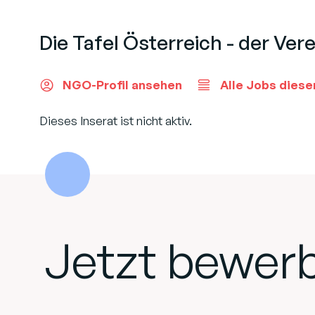
Die Tafel Österreich - der Vere
NGO-Profil ansehen
Alle Jobs diese
Dieses Inserat ist nicht aktiv.
Jetzt bewer