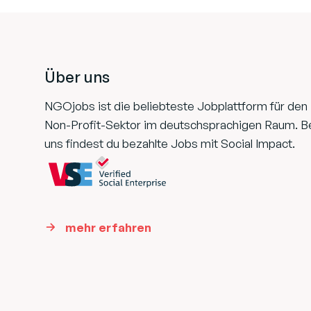
Footer
Über uns
NGOjobs ist die beliebteste Jobplattform für den
Non-Profit-Sektor im deutschsprachigen Raum. B
uns findest du bezahlte Jobs mit Social Impact.
mehr erfahren