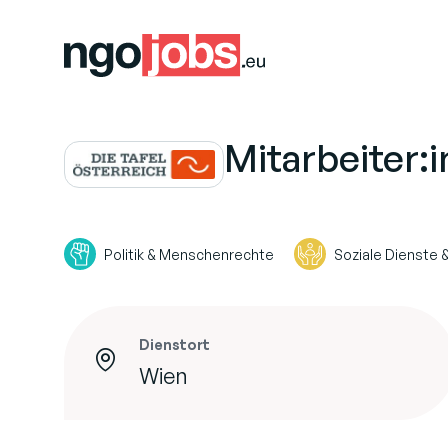
Mitarbeiter:i
Politik & Menschenrechte
Soziale Dienste
Dienstort
Wien