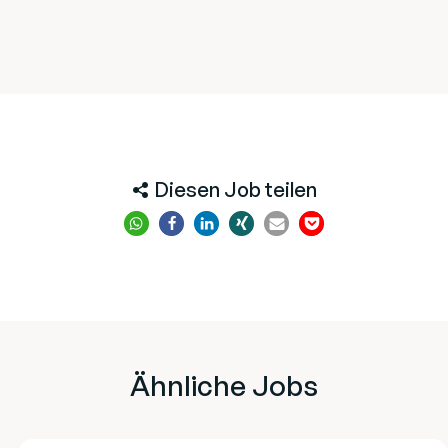
Diesen Job teilen
Ähnliche Jobs