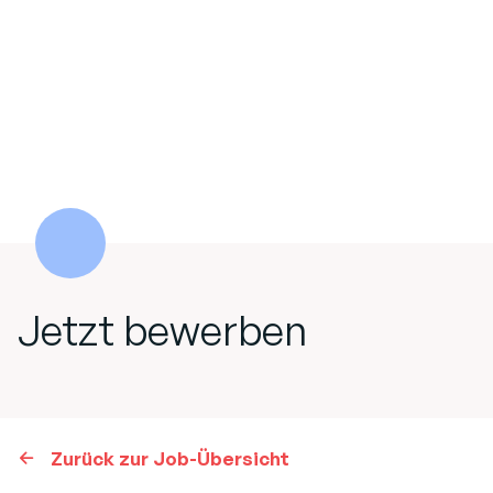
Jetzt bewerben
Zurück zur Job-Übersicht