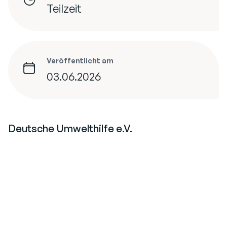
Teilzeit
Veröffentlicht am
03.06.2026
Deutsche Umwelthilfe e.V.