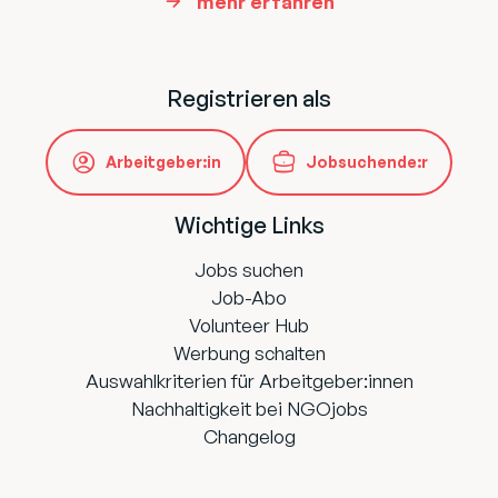
mehr erfahren
Registrieren als
Arbeitgeber:in
Jobsuchende:r
Wichtige Links
Jobs suchen
Job-Abo
Volunteer Hub
Werbung schalten
Auswahlkriterien für Arbeitgeber:innen
Nachhaltigkeit bei NGOjobs
Changelog