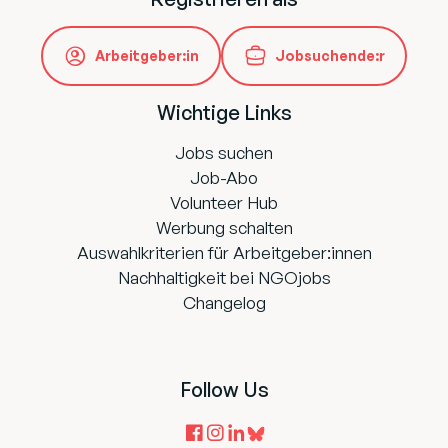
Arbeitgeber:in
Jobsuchende:r
Wichtige Links
Jobs suchen
Job-Abo
Volunteer Hub
Werbung schalten
Auswahlkriterien für Arbeitgeber:innen
Nachhaltigkeit bei NGOjobs
Changelog
Follow Us