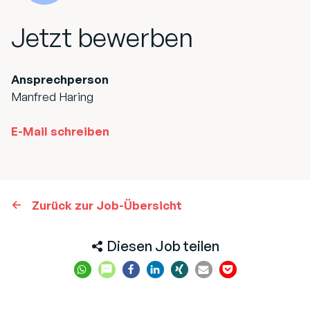
Jetzt bewerben
Ansprechperson
Manfred Haring
E-Mail schreiben
Zurück zur Job-Übersicht
Diesen Job teilen