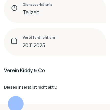
Dienstverhältnis
Teilzeit
Veröffentlicht am
20.11.2025
Verein Kiddy & Co
Dieses Inserat ist nicht aktiv.