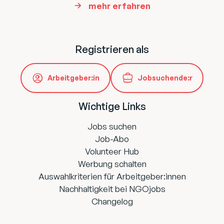
mehr erfahren
Registrieren als
Arbeitgeber:in
Jobsuchende:r
Wichtige Links
Jobs suchen
Job-Abo
Volunteer Hub
Werbung schalten
Auswahlkriterien für Arbeitgeber:innen
Nachhaltigkeit bei NGOjobs
Changelog