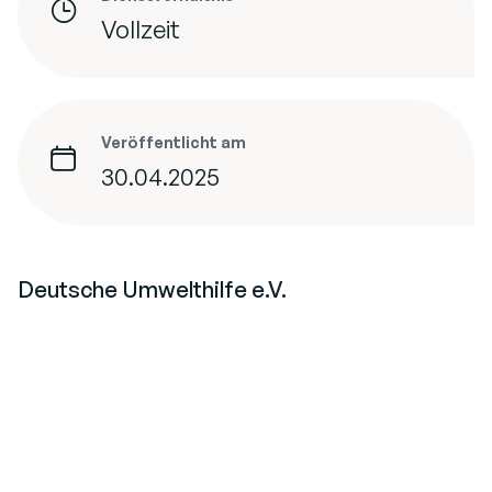
Vollzeit
Veröffentlicht am
30.04.2025
Deutsche Umwelthilfe e.V.