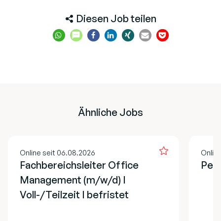
Diesen Job teilen
Ähnliche Jobs
Online seit 06.08.2026
Online
Fachbereichsleiter Office
Pers
Management (m/w/d) I
Voll-/Teilzeit I befristet