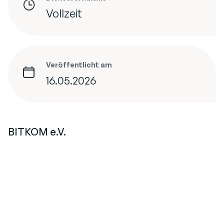
Vollzeit
Veröffentlicht am
16.05.2026
BITKOM e.V.