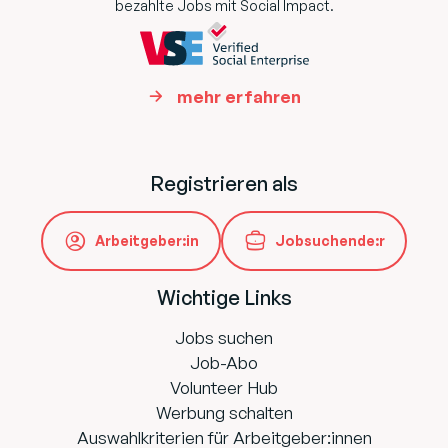
bezahlte Jobs mit Social Impact.
mehr erfahren
Registrieren als
Arbeitgeber:in
Jobsuchende:r
Wichtige Links
Jobs suchen
Job-Abo
Volunteer Hub
Werbung schalten
Auswahlkriterien für Arbeitgeber:innen