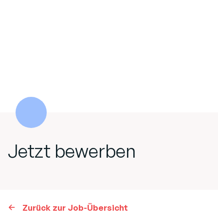
Jetzt bewerben
Zurück zur Job-Übersicht