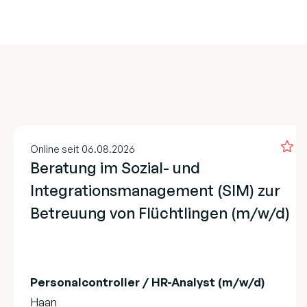
Online seit 06.08.2026
Beratung im Sozial- und
Integrationsmanagement (SIM) zur
Betreuung von Flüchtlingen (m/w/d)
Personalcontroller / HR-Analyst (m/w/d)
Haan