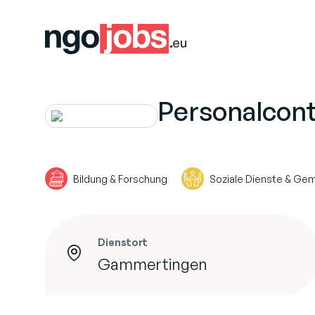
Personalcont
Bildung & Forschung
Soziale Dienste & Ge
Dienstort
Gammertingen