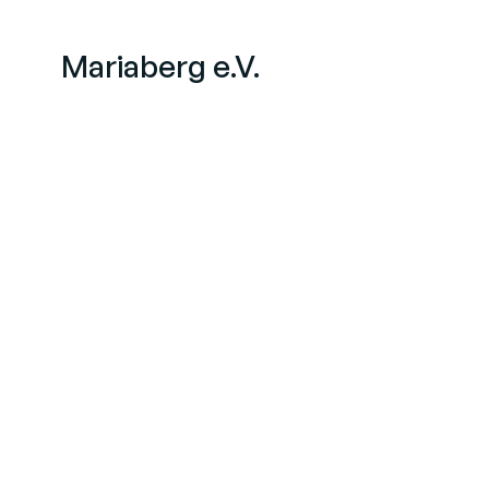
Mariaberg e.V.