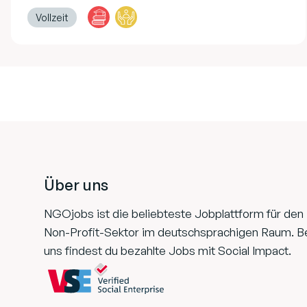
Vollzeit
Footer
Über uns
NGOjobs ist die beliebteste Jobplattform für den
Non-Profit-Sektor im deutschsprachigen Raum. B
uns findest du bezahlte Jobs mit Social Impact.