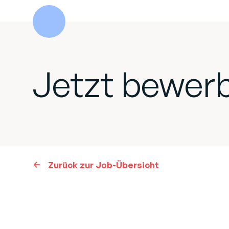
Jetzt bewer
Zurück zur Job-Übersicht