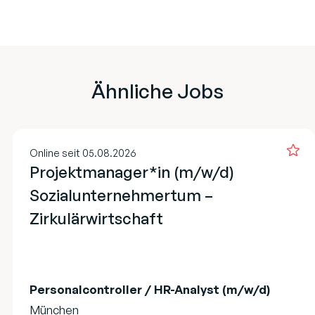
Ähnliche Jobs
Online seit 05.08.2026
Projektmanager*in (m/w/d)
Sozialunternehmertum –
Zirkulärwirtschaft
Personalcontroller / HR-Analyst (m/w/d)
München