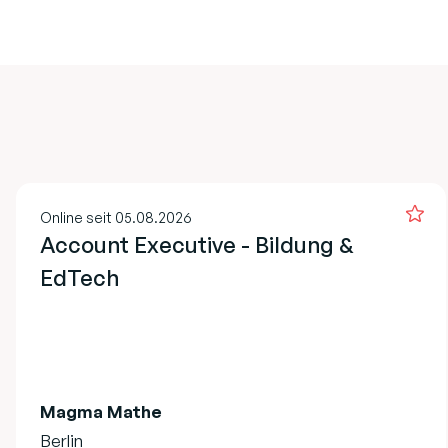
Online seit 05.08.2026
Account Executive - Bildung &
EdTech
Magma Mathe
Berlin