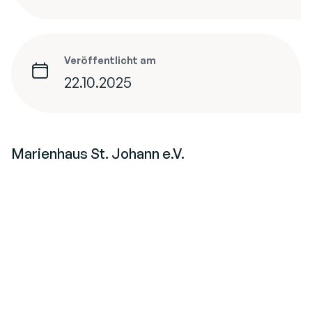
Veröffentlicht am
22.10.2025
Marienhaus St. Johann e.V.