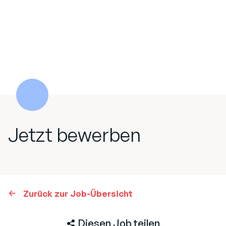
Jetzt bewerben
Zurück zur Job-Übersicht
Diesen Job teilen