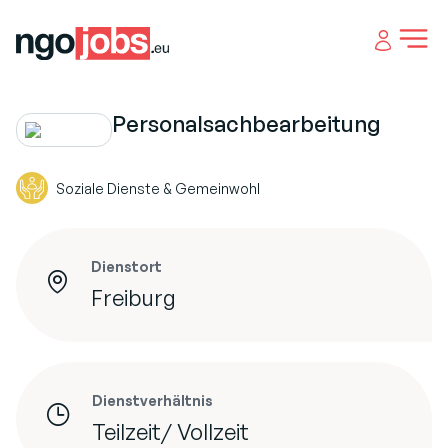
Open 
Personalsachbearbeitung
Soziale Dienste & Gemeinwohl
Dienstort
Freiburg
Dienstverhältnis
Teilzeit/ Vollzeit