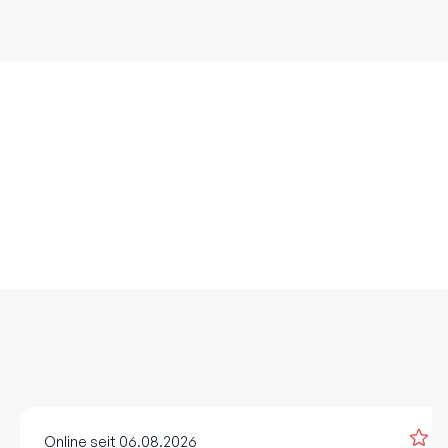
Online seit 06.08.2026