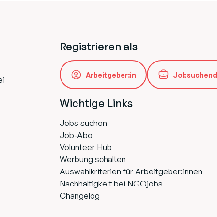
Registrieren als
Arbeitgeber:in
Jobsuchend
ei
Wichtige Links
Jobs suchen
Job-Abo
Volunteer Hub
Werbung schalten
Auswahlkriterien für Arbeitgeber:innen
Nachhaltigkeit bei NGOjobs
Changelog