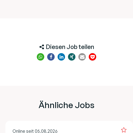
Diesen Job teilen
Ähnliche Jobs
Online seit 05.08.2026