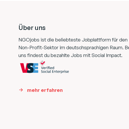
Footer
Über uns
NGOjobs ist die beliebteste Jobplattform für den
Non-Profit-Sektor im deutschsprachigen Raum. B
uns findest du bezahlte Jobs mit Social Impact.
mehr erfahren