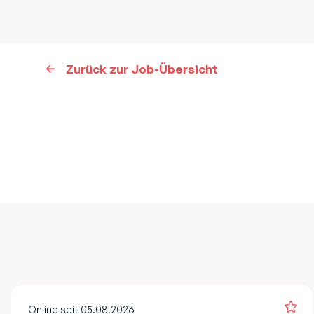
Zurück zur Job-Übersicht
Online seit 05.08.2026