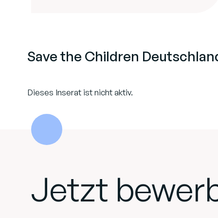
Save the Children Deutschland
Dieses Inserat ist nicht aktiv.
Jetzt bewer