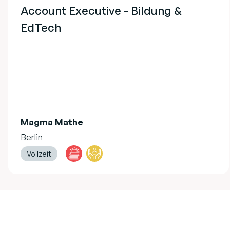
Account Executive - Bildung &
EdTech
Magma Mathe
Berlin
Vollzeit