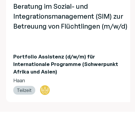
Beratung im Sozial- und
Integrationsmanagement (SIM) zur
Betreuung von Flüchtlingen (m/w/d)
Portfolio Assistenz (d/w/m) für
Internationale Programme (Schwerpunkt
Afrika und Asien)
Haan
Teilzeit