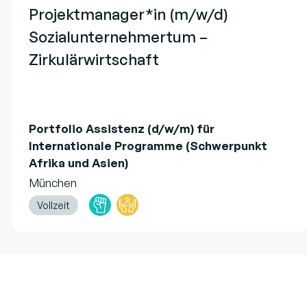
Projektmanager*in (m/w/d)
Sozialunternehmertum –
Zirkulärwirtschaft
Portfolio Assistenz (d/w/m) für
Internationale Programme (Schwerpunkt
Afrika und Asien)
München
Vollzeit