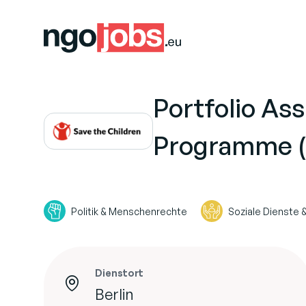
Portfolio Ass
Programme (
Politik & Menschenrechte
Soziale Dienste
Dienstort
Berlin