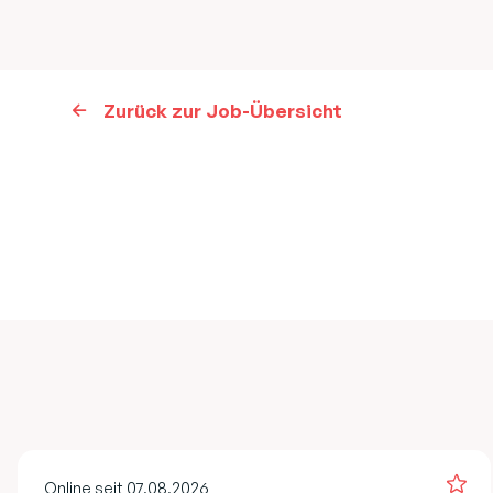
Zurück zur Job-Übersicht
Online seit 07.08.2026