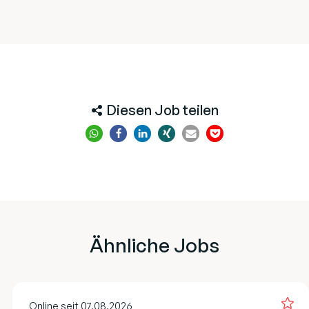
Diesen Job teilen
Ähnliche Jobs
Online seit 07.08.2026