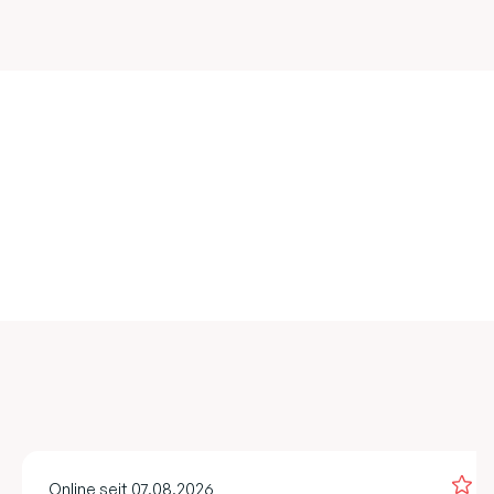
Online seit 07.08.2026