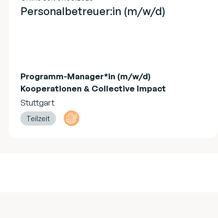
Personalbetreuer:in (m/w/d)
Programm-Manager*in (m/w/d)
Kooperationen & Collective Impact
Stuttgart
Teilzeit