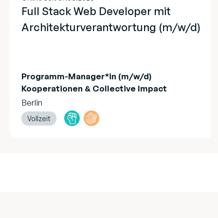
Full Stack Web Developer mit
Architekturverantwortung (m/w/d)
Programm-Manager*in (m/w/d)
Kooperationen & Collective Impact
Berlin
Vollzeit