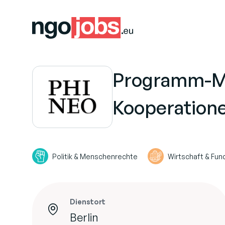
Programm-Ma
Kooperatione
Politik & Menschenrechte
Wirtschaft & Fun
Dienstort
Berlin