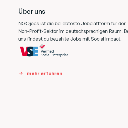
Über uns
NGOjobs ist die beliebteste Jobplattform für den
Non-Profit-Sektor im deutschsprachigen Raum. B
uns findest du bezahlte Jobs mit Social Impact.
mehr erfahren