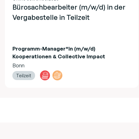
Bürosachbearbeiter (m/w/d) in der
Vergabestelle in Teilzeit
Programm-Manager*in (m/w/d)
Kooperationen & Collective Impact
Bonn
Teilzeit
Footer