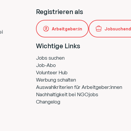
Registrieren als
Arbeitgeber:in
Jobsuchend
ei
Wichtige Links
Jobs suchen
Job-Abo
Volunteer Hub
Werbung schalten
Auswahlkriterien für Arbeitgeber:innen
Nachhaltigkeit bei NGOjobs
Changelog