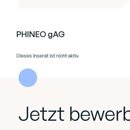
PHINEO gAG
Dieses Inserat ist nicht aktiv.
Jetzt bewer