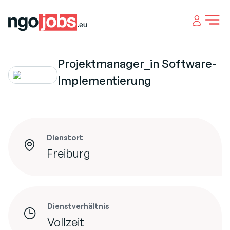
Open 
Projektmanager_in Software-
Implementierung
Dienstort
Freiburg
Dienstverhältnis
Vollzeit