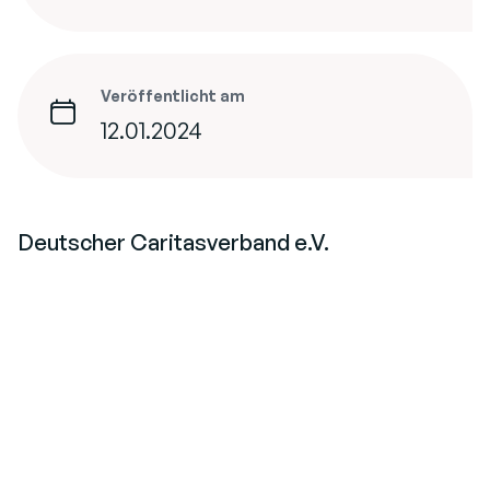
Veröffentlicht am
12.01.2024
Deutscher Caritasverband e.V.