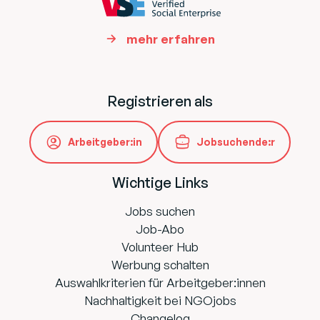
mehr erfahren
Registrieren als
Arbeitgeber:in
Jobsuchende:r
Wichtige Links
Jobs suchen
Job-Abo
Volunteer Hub
Werbung schalten
Auswahlkriterien für Arbeitgeber:innen
Nachhaltigkeit bei NGOjobs
Changelog