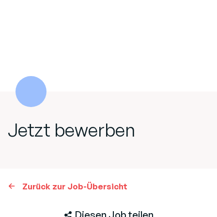
Jetzt bewerben
Zurück zur Job-Übersicht
Diesen Job teilen