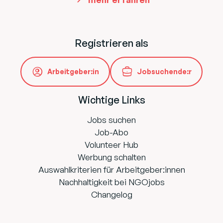
Registrieren als
Arbeitgeber:in
Jobsuchende:r
Wichtige Links
Jobs suchen
Job-Abo
Volunteer Hub
Werbung schalten
Auswahlkriterien für Arbeitgeber:innen
Nachhaltigkeit bei NGOjobs
Changelog