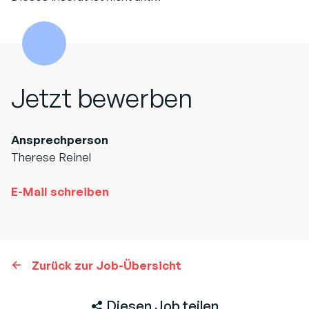
Jetzt bewerben
Ansprechperson
Therese Reinel
E-Mail schreiben
Zurück zur Job-Übersicht
Diesen Job teilen