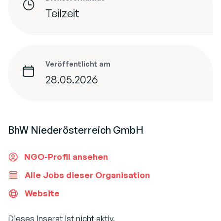
Teilzeit
Veröffentlicht am
28.05.2026
BhW Niederösterreich GmbH
NGO-Profil ansehen
Alle Jobs dieser Organisation
Website
Dieses Inserat ist nicht aktiv.