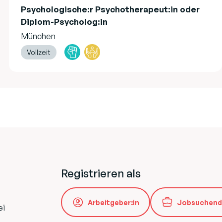
Psychologische:r Psychotherapeut:in oder
Diplom-Psycholog:in
München
Vollzeit
Registrieren als
Arbeitgeber:in
Jobsuchend
ei