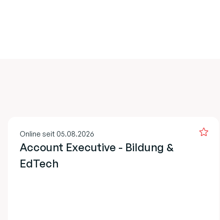
Online seit 05.08.2026
Account Executive - Bildung &
EdTech