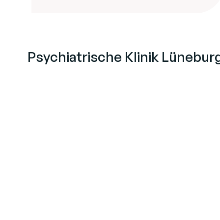
Psychiatrische Klinik Lüneb