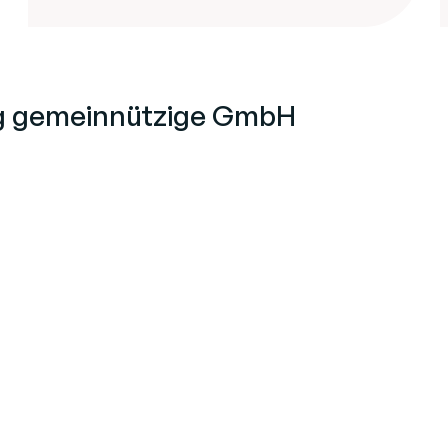
urg gemeinnützige GmbH