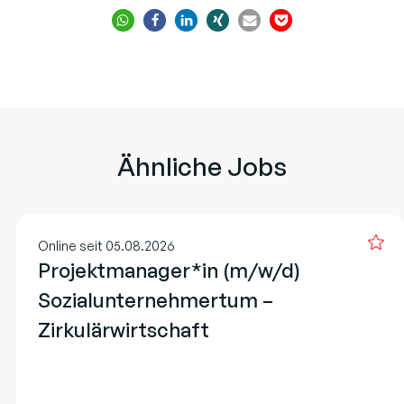
Ähnliche Jobs
Online seit 05.08.2026
Projektmanager*in (m/w/d)
Sozialunternehmertum –
Zirkulärwirtschaft