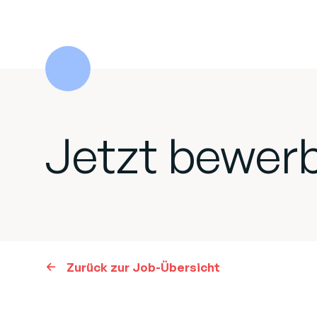
Jetzt bewer
Zurück zur Job-Übersicht