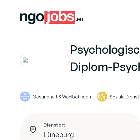
Psychologisc
Diplom-Psych
Gesundheit & Wohlbefinden
Soziale Diens
Dienstort
Lüneburg