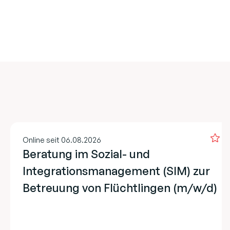
Online seit 06.08.2026
Beratung im Sozial- und
Integrationsmanagement (SIM) zur
Betreuung von Flüchtlingen (m/w/d)