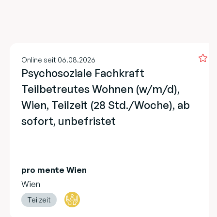
Online seit 06.08.2026
Psychosoziale Fachkraft
Teilbetreutes Wohnen (w/m/d),
Wien, Teilzeit (28 Std./Woche), ab
sofort, unbefristet
pro mente Wien
Wien
Teilzeit