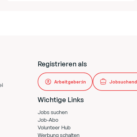
Registrieren als
Arbeitgeber:in
Jobsuchend
ei
Wichtige Links
Jobs suchen
Job-Abo
Volunteer Hub
Werbung schalten