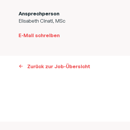
Ansprechperson
Elisabeth Cinatl, MSc
E-Mail schreiben
Zurück zur Job-Übersicht