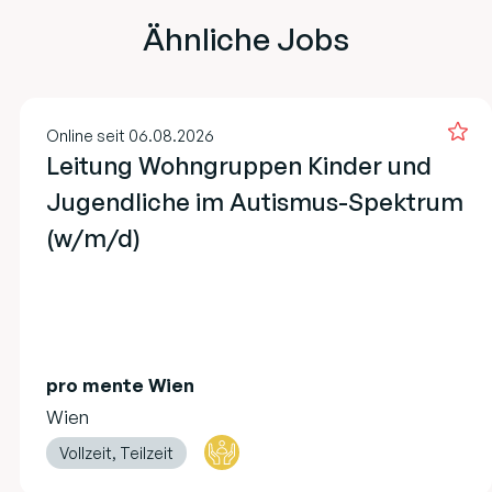
Ähnliche Jobs
Online seit 06.08.2026
Leitung Wohngruppen Kinder und
Jugendliche im Autismus-Spektrum
(w/m/d)
pro mente Wien
Wien
Vollzeit, Teilzeit