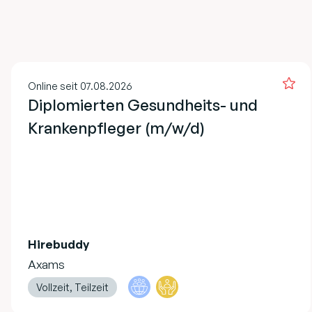
Online seit 07.08.2026
Diplomierten Gesundheits- und
Krankenpfleger (m/w/d)
Hirebuddy
Axams
Vollzeit, Teilzeit