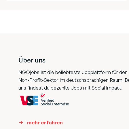
Footer
Über uns
NGOjobs ist die beliebteste Jobplattform für den
Non-Profit-Sektor im deutschsprachigen Raum. B
uns findest du bezahlte Jobs mit Social Impact.
mehr erfahren