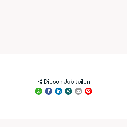
Diesen Job teilen