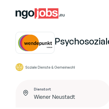
Psychosoziale
Soziale Dienste & Gemeinwohl
Dienstort
Wiener Neustadt