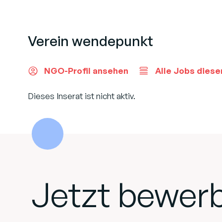
Verein wendepunkt
NGO-Profil ansehen
Alle Jobs diese
Dieses Inserat ist nicht aktiv.
Jetzt bewer