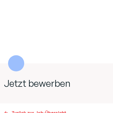
Jetzt bewerben
Zurück zur Job-Übersicht