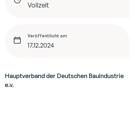
Vollzeit
Veröffentlicht am
17.12.2024
Hauptverband der Deutschen Bauindustrie
e.v.