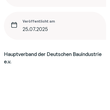
Veröffentlicht am
25.07.2025
Hauptverband der Deutschen Bauindustrie
e.v.