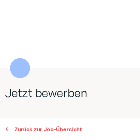
Jetzt bewerben
Zurück zur Job-Übersicht