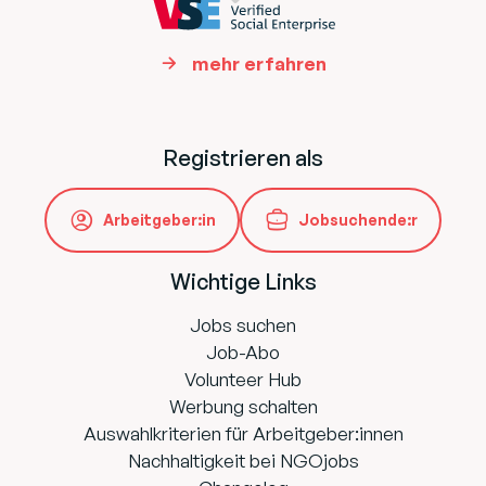
mehr erfahren
Registrieren als
Arbeitgeber:in
Jobsuchende:r
Wichtige Links
Jobs suchen
Job-Abo
Volunteer Hub
Werbung schalten
Auswahlkriterien für Arbeitgeber:innen
Nachhaltigkeit bei NGOjobs