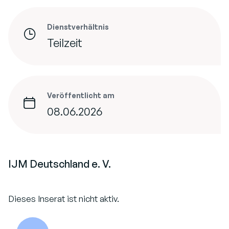
Dienstverhältnis
Teilzeit
Veröffentlicht am
08.06.2026
IJM Deutschland e. V.
Dieses Inserat ist nicht aktiv.