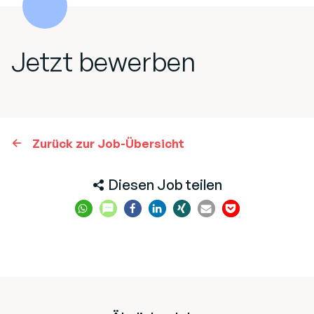
Jetzt bewerben
Zurück zur Job-Übersicht
Diesen Job teilen