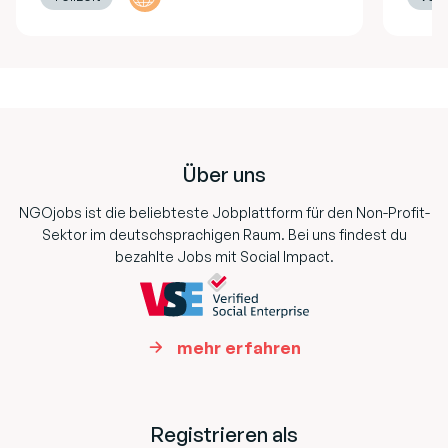
Footer
Über uns
NGOjobs ist die beliebteste Jobplattform für den Non-Profit-
Sektor im deutschsprachigen Raum. Bei uns findest du
bezahlte Jobs mit Social Impact.
mehr erfahren
Registrieren als