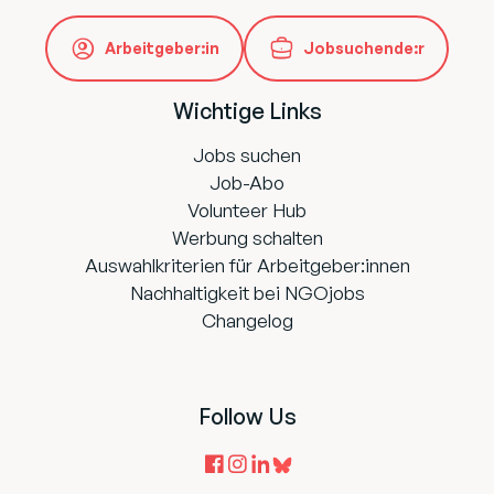
Arbeitgeber:in
Jobsuchende:r
Wichtige Links
Jobs suchen
Job-Abo
Volunteer Hub
Werbung schalten
Auswahlkriterien für Arbeitgeber:innen
Nachhaltigkeit bei NGOjobs
Changelog
Follow Us