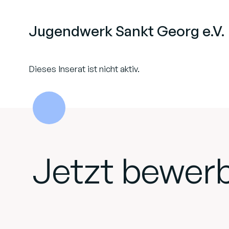
Jugendwerk Sankt Georg e.V.
Dieses Inserat ist nicht aktiv.
Jetzt bewer