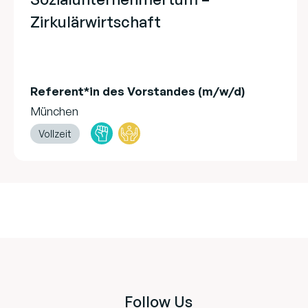
Zirkulärwirtschaft
Referent*in des Vorstandes (m/w/d)
München
Vollzeit
Follow Us