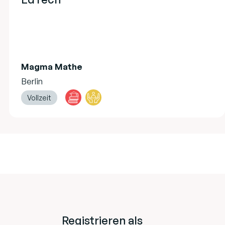
Magma Mathe
Berlin
Vollzeit
Registrieren als