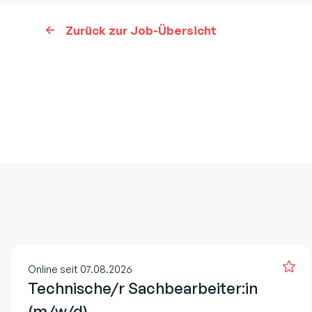
Zurück zur Job-Übersicht
Online seit 07.08.2026
Technische/r Sachbearbeiter:in
(m/w/d)