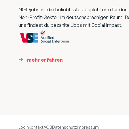
NGOjobs ist die beliebteste Jobplattform für den
Non-Profit-Sektor im deutschsprachigen Raum. B
uns findest du bezahlte Jobs mit Social Impact.
mehr erfahren
Login
Kontakt
AGB
Datenschutz
Impressum