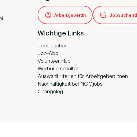
Arbeitgeber:in
Jobsuchend
ei
Wichtige Links
Jobs suchen
Job-Abo
Volunteer Hub
Werbung schalten
Auswahlkriterien für Arbeitgeber:innen
Nachhaltigkeit bei NGOjobs
Changelog