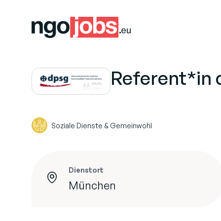
Referent*in 
Soziale Dienste & Gemeinwohl
Dienstort
München