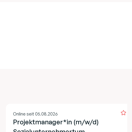
Online seit 05.08.2026
Projektmanager*in (m/w/d)
Sozialunternehmertum –