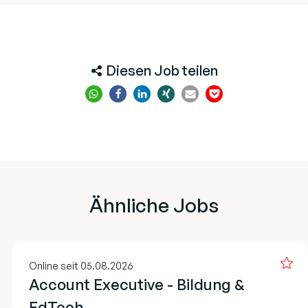
Diesen Job teilen
Ähnliche Jobs
Online seit 05.08.2026
Account Executive - Bildung &
EdTech