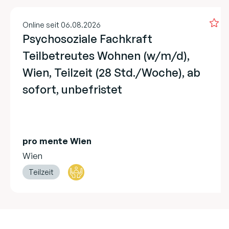
Online seit 06.08.2026
Psychosoziale Fachkraft
Teilbetreutes Wohnen (w/m/d),
Wien, Teilzeit (28 Std./Woche), ab
sofort, unbefristet
pro mente Wien
Wien
Teilzeit