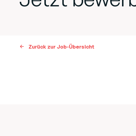
Zurück zur Job-Übersicht