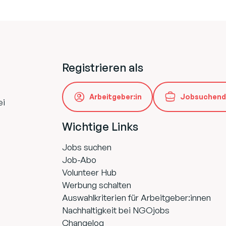
Registrieren als
Arbeitgeber:in
Jobsuchend
ei
Wichtige Links
Jobs suchen
Job-Abo
Volunteer Hub
Werbung schalten
Auswahlkriterien für Arbeitgeber:innen
Nachhaltigkeit bei NGOjobs
Changelog