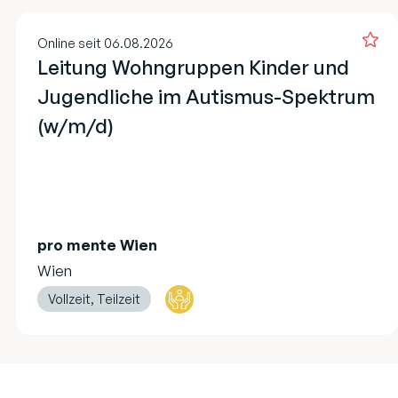
Online seit 06.08.2026
Leitung Wohngruppen Kinder und
Jugendliche im Autismus-Spektrum
(w/m/d)
pro mente Wien
Wien
Vollzeit, Teilzeit