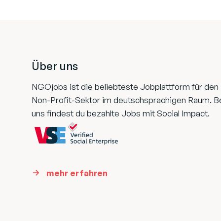
Footer
Über uns
NGOjobs ist die beliebteste Jobplattform für den
Non-Profit-Sektor im deutschsprachigen Raum. B
uns findest du bezahlte Jobs mit Social Impact.
mehr erfahren