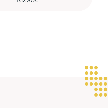
17.12.2024