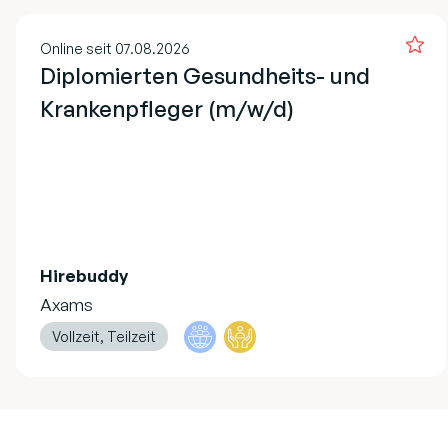
Online seit 07.08.2026
Diplomierten Gesundheits- und
Krankenpfleger (m/w/d)
Hirebuddy
Axams
Vollzeit, Teilzeit