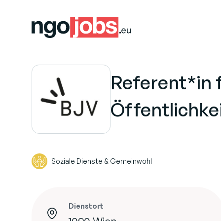
Referent*in 
Öffentlichke
Soziale Dienste & Gemeinwohl
Dienstort