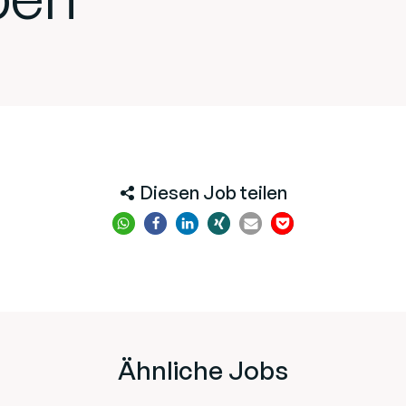
Diesen Job teilen
Ähnliche Jobs