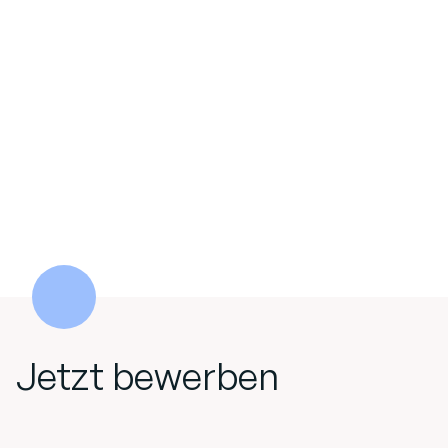
Jetzt bewerben