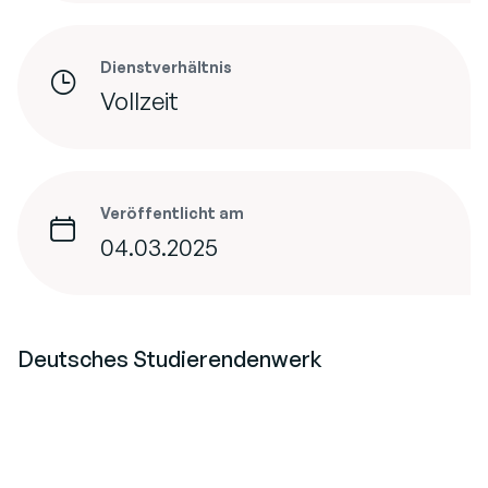
Dienstverhältnis
Vollzeit
Veröffentlicht am
04.03.2025
Deutsches Studierendenwerk