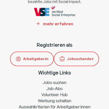
bezahlte Jobs mit Social Impact.
mehr erfahren
Registrieren als
Arbeitgeber:in
Jobsuchende:r
Wichtige Links
Jobs suchen
Job-Abo
Volunteer Hub
Werbung schalten
Auswahlkriterien für Arbeitgeber:innen