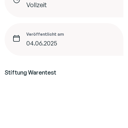
Vollzeit
Veröffentlicht am
04.06.2025
Stiftung Warentest