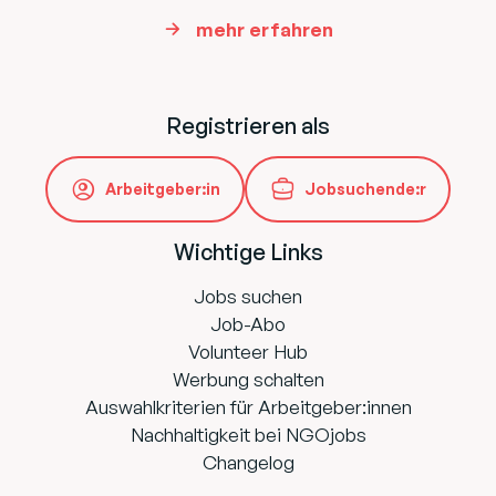
mehr erfahren
Registrieren als
Arbeitgeber:in
Jobsuchende:r
Wichtige Links
Jobs suchen
Job-Abo
Volunteer Hub
Werbung schalten
Auswahlkriterien für Arbeitgeber:innen
Nachhaltigkeit bei NGOjobs
Changelog