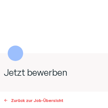
Jetzt bewerben
Zurück zur Job-Übersicht