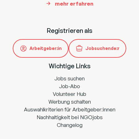
mehr erfahren
Registrieren als
Arbeitgeber:in
Jobsuchende:r
Wichtige Links
Jobs suchen
Job-Abo
Volunteer Hub
Werbung schalten
Auswahlkriterien für Arbeitgeber:innen
Nachhaltigkeit bei NGOjobs
Changelog