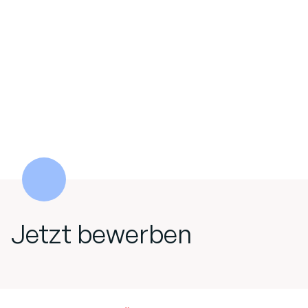
Jetzt bewerben