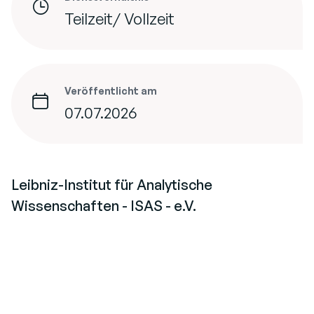
Teilzeit/ Vollzeit
Veröffentlicht am
07.07.2026
Leibniz-Institut für Analytische
Wissenschaften - ISAS - e.V.