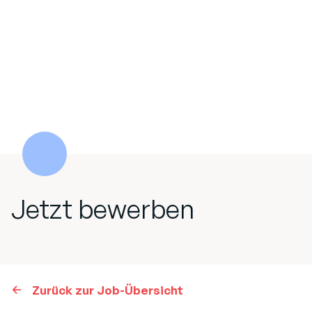
Jetzt bewerben
Zurück zur Job-Übersicht