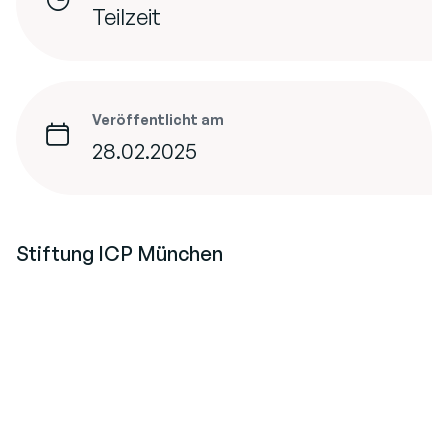
Teilzeit
Veröffentlicht am
28.02.2025
Stiftung ICP München