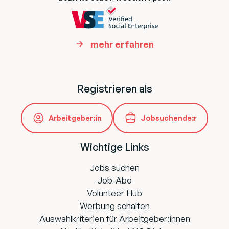
mehr erfahren
Registrieren als
Arbeitgeber:in
Jobsuchende:r
Wichtige Links
Jobs suchen
Job-Abo
Volunteer Hub
Werbung schalten
Auswahlkriterien für Arbeitgeber:innen