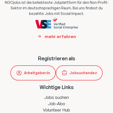
NGOjobs ist die beliebteste Jobplattform für den Non-Profit-
Sektor im deutschsprachigen Raum. Bei uns findest du
bezahlte Jobs mit Social Impact.
mehr erfahren
Registrieren als
Arbeitgeber:in
Jobsuchende:r
Wichtige Links
Jobs suchen
Job-Abo
Volunteer Hub