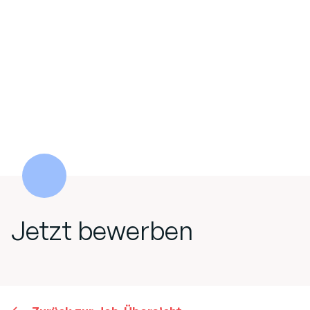
Jetzt bewerben