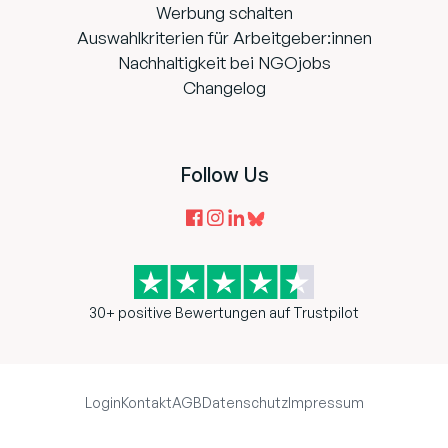
Werbung schalten
Auswahlkriterien für Arbeitgeber:innen
Nachhaltigkeit bei NGOjobs
Changelog
Follow Us
30+ positive Bewertungen auf Trustpilot
Login
Kontakt
AGB
Datenschutz
Impressum