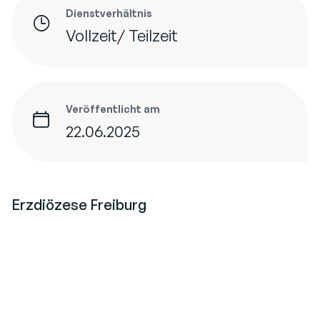
Dienstverhältnis
Vollzeit/ Teilzeit
Veröffentlicht am
22.06.2025
Erzdiözese Freiburg