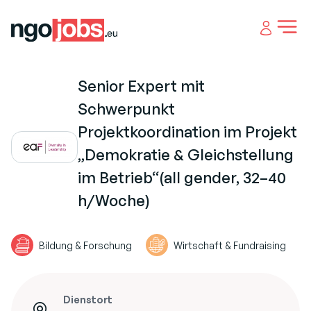
Open 
Senior Expert mit
Schwerpunkt
Projektkoordination im Projekt
„Demokratie & Gleichstellung
im Betrieb“(all gender, 32–40
h/Woche)
Bildung & Forschung
Wirtschaft & Fundraising
Dienstort