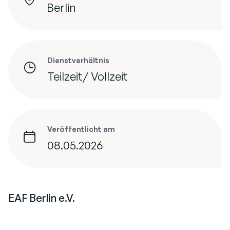
Berlin
Dienstverhältnis
Teilzeit/ Vollzeit
Veröffentlicht am
08.05.2026
EAF Berlin e.V.