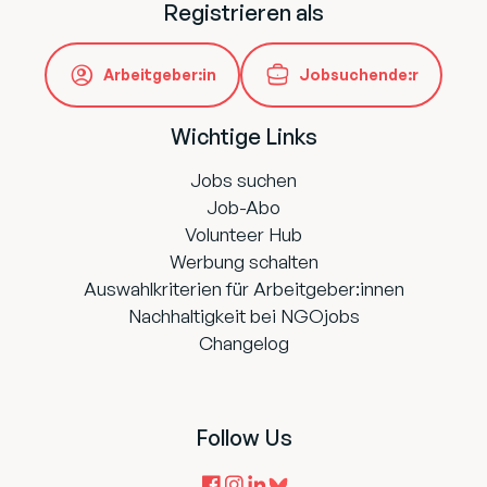
Registrieren als
Arbeitgeber:in
Jobsuchende:r
Wichtige Links
Jobs suchen
Job-Abo
Volunteer Hub
Werbung schalten
Auswahlkriterien für Arbeitgeber:innen
Nachhaltigkeit bei NGOjobs
Changelog
Follow Us