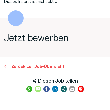
Dieses Inserat ist nicht aktiv.
Jetzt bewerben
Zurück zur Job-Übersicht
Diesen Job teilen