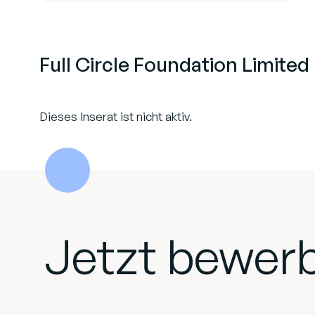
Full Circle Foundation Limited
Dieses Inserat ist nicht aktiv.
Jetzt bewer