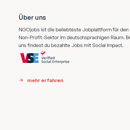
Über uns
NGOjobs ist die beliebteste Jobplattform für den
Non-Profit-Sektor im deutschsprachigen Raum. B
uns findest du bezahlte Jobs mit Social Impact.
mehr erfahren