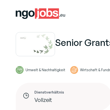
Senior Grant
Umwelt & Nachhaltigkeit
Wirtschaft & Fundr
Dienstverhältnis
Vollzeit