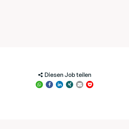
Diesen Job teilen