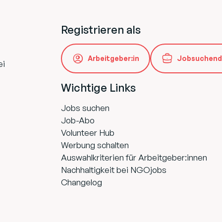
Registrieren als
Arbeitgeber:in
Jobsuchend
ei
Wichtige Links
Jobs suchen
Job-Abo
Volunteer Hub
Werbung schalten
Auswahlkriterien für Arbeitgeber:innen
Nachhaltigkeit bei NGOjobs
Changelog