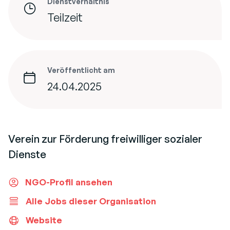
Dienstverhältnis
Teilzeit
Veröffentlicht am
24.04.2025
Verein zur Förderung freiwilliger sozialer
Dienste
NGO-Profil ansehen
Alle Jobs dieser Organisation
Website