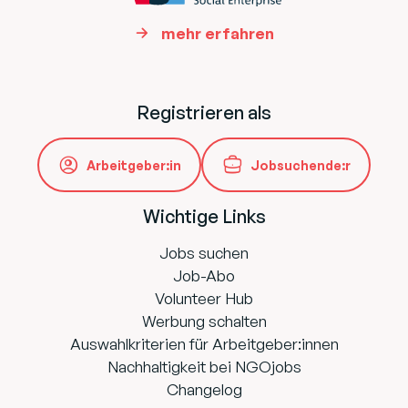
mehr erfahren
Registrieren als
Arbeitgeber:in
Jobsuchende:r
Wichtige Links
Jobs suchen
Job-Abo
Volunteer Hub
Werbung schalten
Auswahlkriterien für Arbeitgeber:innen
Nachhaltigkeit bei NGOjobs
Changelog