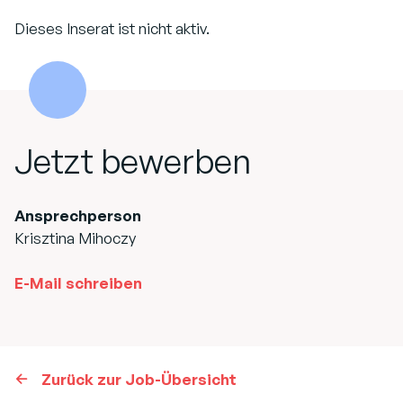
Dieses Inserat ist nicht aktiv.
Jetzt bewerben
Ansprechperson
Krisztina Mihoczy
E-Mail schreiben
Zurück zur Job-Übersicht