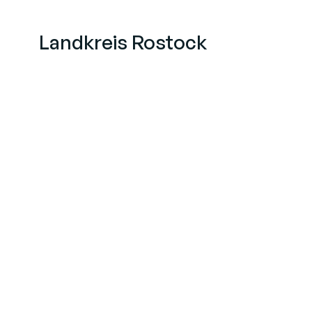
Landkreis Rostock