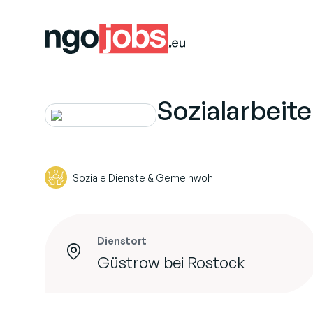
Sozialarbeit
Soziale Dienste & Gemeinwohl
Dienstort
Güstrow bei Rostock