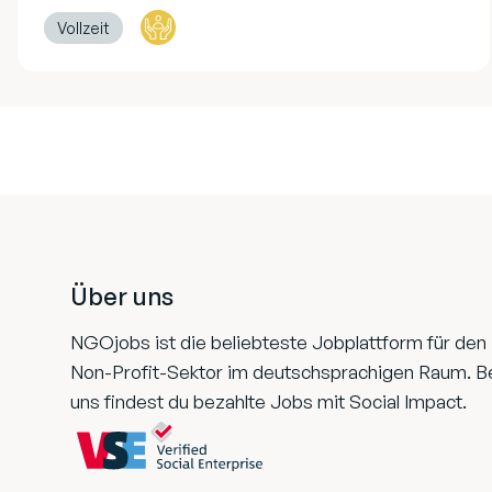
Vollzeit
Footer
Über uns
NGOjobs ist die beliebteste Jobplattform für den
Non-Profit-Sektor im deutschsprachigen Raum. B
uns findest du bezahlte Jobs mit Social Impact.