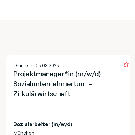
Online seit 05.08.2026
Projektmanager*in (m/w/d)
Sozialunternehmertum –
Zirkulärwirtschaft
Sozialarbeiter (m/w/d)
München