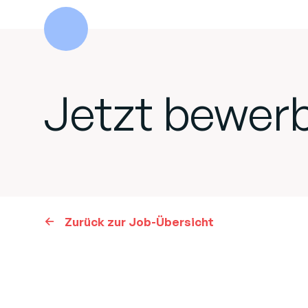
Jetzt bewer
Zurück zur Job-Übersicht