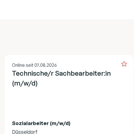
Online seit 07.08.2026
Technische/r Sachbearbeiter:in
(m/w/d)
Sozialarbeiter (m/w/d)
Düsseldorf