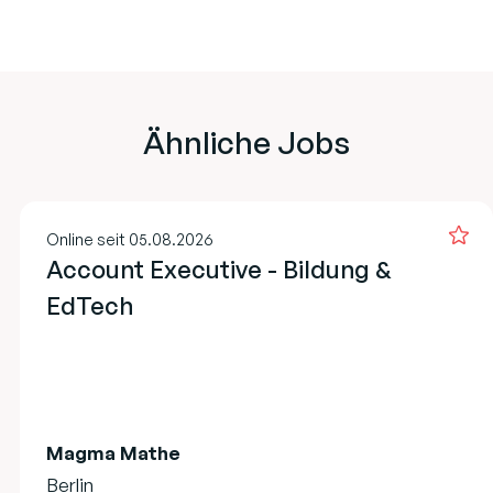
Ähnliche Jobs
Online seit 05.08.2026
Account Executive - Bildung &
EdTech
Magma Mathe
Berlin