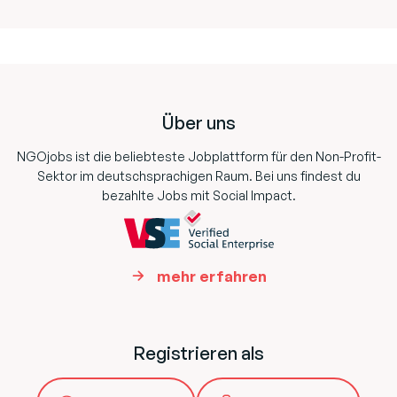
Footer
Über uns
NGOjobs ist die beliebteste Jobplattform für den Non-Profit-
Sektor im deutschsprachigen Raum. Bei uns findest du
bezahlte Jobs mit Social Impact.
mehr erfahren
Registrieren als