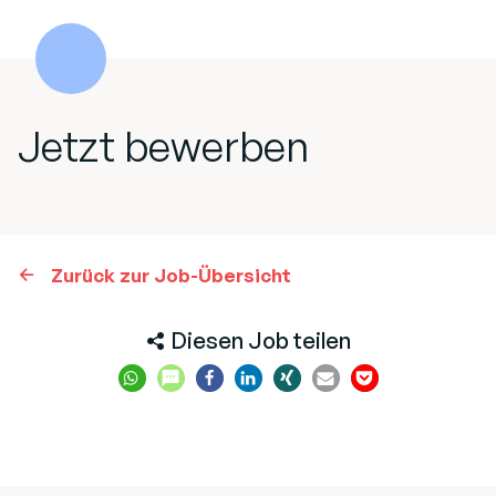
Jetzt bewerben
Zurück zur Job-Übersicht
Diesen Job teilen