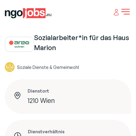
Open 
Sozialarbeiter*in für das Haus
Marion
Soziale Dienste & Gemeinwohl
Dienstort
1210 Wien
Dienstverhältnis