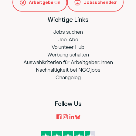
Arbeitgeber:in
Jobsuchende:r
Wichtige Links
Jobs suchen
Job-Abo
Volunteer Hub
Werbung schalten
Auswahlkriterien für Arbeitgeber:innen
Nachhaltigkeit bei NGOjobs
Changelog
Follow Us