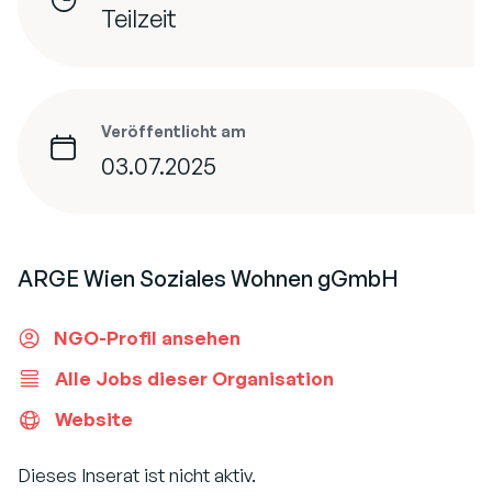
Teilzeit
Veröffentlicht am
03.07.2025
ARGE Wien Soziales Wohnen gGmbH
NGO-Profil ansehen
Alle Jobs dieser Organisation
Website
Dieses Inserat ist nicht aktiv.