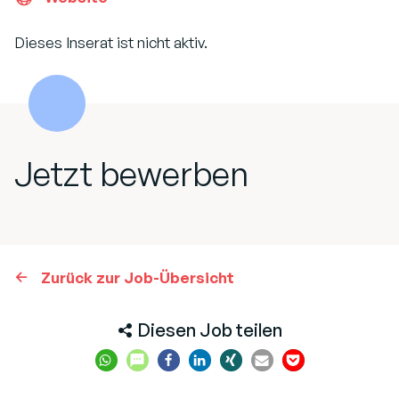
Dieses Inserat ist nicht aktiv.
Jetzt bewerben
Zurück zur Job-Übersicht
Diesen Job teilen