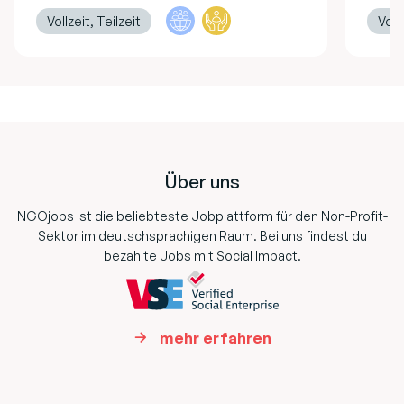
Vollzeit, Teilzeit
Vollz
Footer
Über uns
NGOjobs ist die beliebteste Jobplattform für den Non-Profit-
Sektor im deutschsprachigen Raum. Bei uns findest du
bezahlte Jobs mit Social Impact.
mehr erfahren