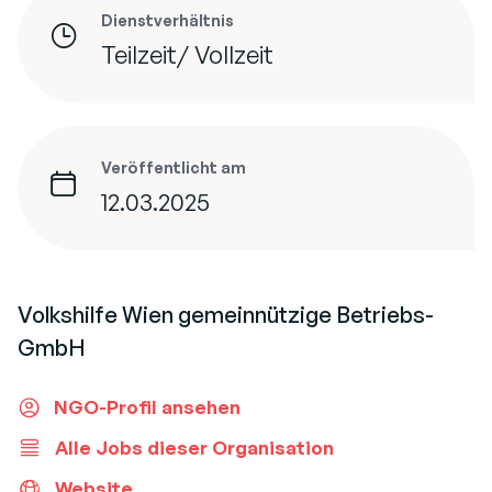
Dienstverhältnis
Teilzeit/ Vollzeit
Veröffentlicht am
12.03.2025
Volkshilfe Wien gemeinnützige Betriebs-
GmbH
NGO-Profil ansehen
Alle Jobs dieser Organisation
Website