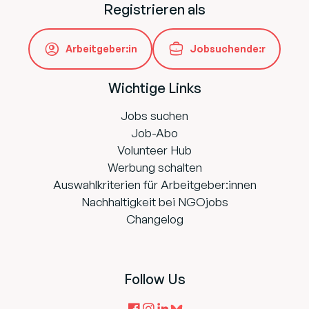
Registrieren als
Arbeitgeber:in
Jobsuchende:r
Wichtige Links
Jobs suchen
Job-Abo
Volunteer Hub
Werbung schalten
Auswahlkriterien für Arbeitgeber:innen
Nachhaltigkeit bei NGOjobs
Changelog
Follow Us