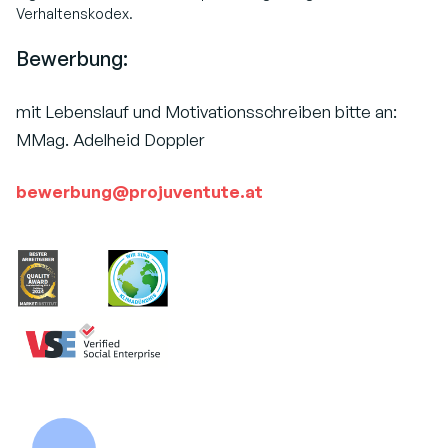
Verhaltenskodex.
Bewerbung:
mit Lebenslauf und Motivationsschreiben bitte an:
MMag. Adelheid Doppler
bewerbung@projuventute.at