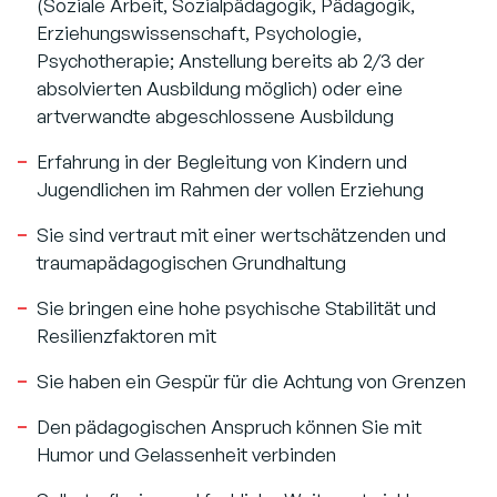
(Soziale Arbeit, Sozialpädagogik, Pädagogik,
Erziehungswissenschaft, Psychologie,
Psychotherapie; Anstellung bereits ab 2/3 der
absolvierten Ausbildung möglich) oder eine
artverwandte abgeschlossene Ausbildung
Erfahrung in der Begleitung von Kindern und
Jugendlichen im Rahmen der vollen Erziehung
Sie sind vertraut mit einer wertschätzenden und
traumapädagogischen Grundhaltung
Sie bringen eine hohe psychische Stabilität und
Resilienzfaktoren mit
Sie haben ein Gespür für die Achtung von Grenzen
Den pädagogischen Anspruch können Sie mit
Humor und Gelassenheit verbinden