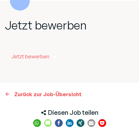
Jetzt bewerben
Jetzt bewerben
Zurück zur Job-Übersicht
Diesen Job teilen