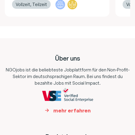
Vollzeit, Teilzeit
Vollz
Footer
Über uns
NGOjobs ist die beliebteste Jobplattform für den Non-Profit-
Sektor im deutschsprachigen Raum. Bei uns findest du
bezahlte Jobs mit Social Impact.
mehr erfahren