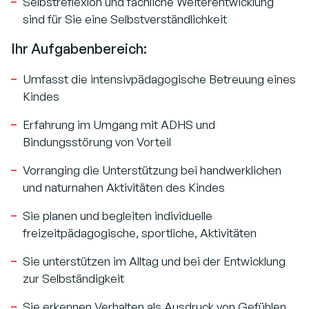
Selbstreflexion und fachliche Weiterentwicklung
sind für Sie eine Selbstverständlichkeit
Ihr Aufgabenbereich:
Umfasst die intensivpädagogische Betreuung eines
Kindes
Erfahrung im Umgang mit ADHS und
Bindungsstörung von Vorteil
Vorranging die Unterstützung bei handwerklichen
und naturnahen Aktivitäten des Kindes
Sie planen und begleiten individuelle
freizeitpädagogische, sportliche, Aktivitäten
Sie unterstützen im Alltag und bei der Entwicklung
zur Selbständigkeit
Sie erkennen Verhalten als Ausdruck von Gefühlen