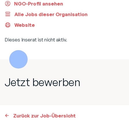
NGO-Profil ansehen
Alle Jobs dieser Organisation
Website
Dieses Inserat ist nicht aktiv.
Jetzt bewerben
Zurück zur Job-Übersicht