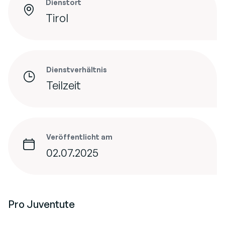
Dienstort
Tirol
Dienstverhältnis
Teilzeit
Veröffentlicht am
02.07.2025
Pro Juventute