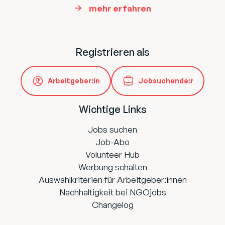
mehr erfahren
Registrieren als
Arbeitgeber:in
Jobsuchende:r
Wichtige Links
Jobs suchen
Job-Abo
Volunteer Hub
Werbung schalten
Auswahlkriterien für Arbeitgeber:innen
Nachhaltigkeit bei NGOjobs
Changelog