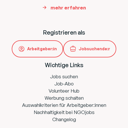
mehr erfahren
Registrieren als
Arbeitgeber:in
Jobsuchende:r
Wichtige Links
Jobs suchen
Job-Abo
Volunteer Hub
Werbung schalten
Auswahlkriterien für Arbeitgeber:innen
Nachhaltigkeit bei NGOjobs
Changelog