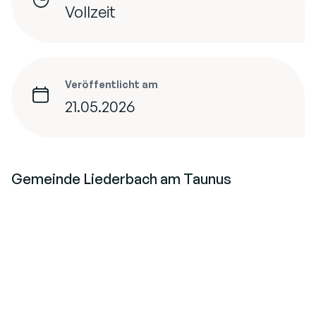
Vollzeit
Veröffentlicht am
21.05.2026
Gemeinde Liederbach am Taunus