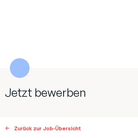
Jetzt bewerben
Zurück zur Job-Übersicht